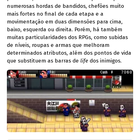
numerosas hordas de bandidos, chefões muito
mais fortes no final de cada etapa e a
movimentação em duas dimensões para cima,
baixo, esquerda ou direita. Porém, há também
muitas particularidades dos RPGs, como subidas
de níveis, roupas e armas que melhoram
determinados atributos, além dos pontos de vida
que substituem as barras de
life
dos inimigos.