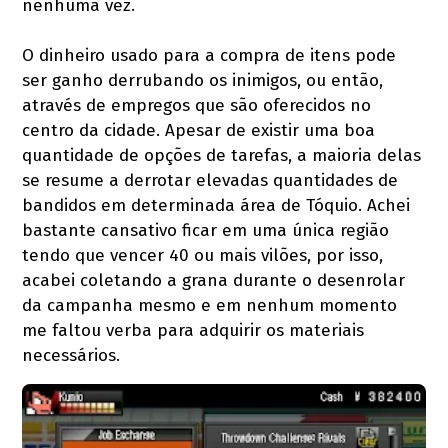
nenhuma vez.
O dinheiro usado para a compra de itens pode
ser ganho derrubando os inimigos, ou então,
através de empregos que são oferecidos no
centro da cidade. Apesar de existir uma boa
quantidade de opções de tarefas, a maioria delas
se resume a derrotar elevadas quantidades de
bandidos em determinada área de Tóquio. Achei
bastante cansativo ficar em uma única região
tendo que vencer 40 ou mais vilões, por isso,
acabei coletando a grana durante o desenrolar
da campanha mesmo e em nenhum momento
me faltou verba para adquirir os materiais
necessários.