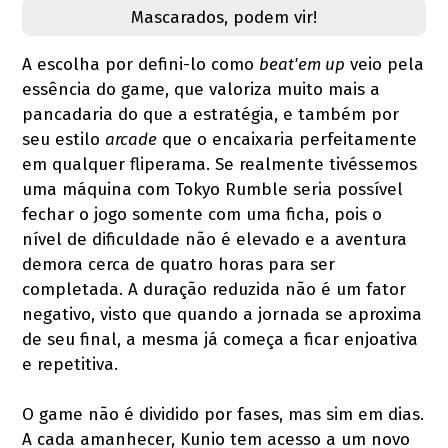
Mascarados, podem vir!
A escolha por defini-lo como
beat'em up
veio pela
essência do game, que valoriza muito mais a
pancadaria do que a estratégia, e também por
seu estilo
arcade
que o encaixaria perfeitamente
em qualquer fliperama. Se realmente tivéssemos
uma máquina com Tokyo Rumble seria possível
fechar o jogo somente com uma ficha, pois o
nível de dificuldade não é elevado e a aventura
demora cerca de quatro horas para ser
completada. A duração reduzida não é um fator
negativo, visto que quando a jornada se aproxima
de seu final, a mesma já começa a ficar enjoativa
e repetitiva.
O game não é dividido por fases, mas sim em dias.
A cada amanhecer, Kunio tem acesso a um novo