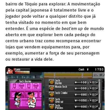
bairro de Tóquio para explorar. A movimentação
pela capital japonesa é totalmente livre e o
jogador pode voltar a qualquer distrito que já
tenha visitado no momento em que bem
entender. É uma espécie de
beat'em up
de mundo
aberto em que explorar bem cada pedaço do
centro urbano traz como recompensa encontrar
lojas que vendem equipamentos para, por
exemplo, aumentar a força de seu personagem
ou restaurar a vida dele.