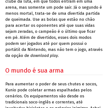
clube da luta, em que todos entram em uma
arena, mas somente um pode sair. Já o segundo é
menos mortal, trata-se de uma divertida partida
de queimada. Use as bolas que estão no chão
para acertar os oponentes até que suas vidas
sejam zeradas, o campeão é o último que ficar
em pé. Além de divertidos, esses dois modos
podem ser jogados até por quem possui o
portátil da Nintendo, mas não tem o jogo, através
da opção de
download play
.
O mundo é sua arma
Para aumentar o poder de seus chutes e socos,
Kunio pode coletar armas espalhadas pelos
cenários. Os equipamentos vão desde os
tradicionais soco-inglês e correntes, até