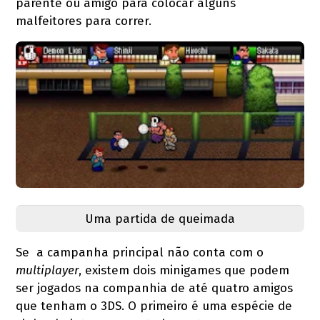
parente ou amigo para colocar alguns
malfeitores para correr.
Uma partida de queimada
Se a campanha principal não conta com o
multiplayer
, existem dois minigames que podem
ser jogados na companhia de até quatro amigos
que tenham o 3DS. O primeiro é uma espécie de