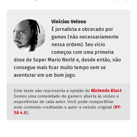
Vinícius Veloso
É jornalista e obcecado por
games (não necessariamente
nessa ordem). Seu vício
começou com uma primeira
dose de Super Mario World e, desde então, não
consegue mais ficar muito tempo sem se
aventurar em um bom jogo.
Este texto não representa a opinião do
Nintendo Blast
.
Somos uma comunidade de gamers aberta às visões e
experiências de cada autor. Você pode compartilhar
este conteúdo creditando o autor e veículo original (
BY-
SA 4.0
).