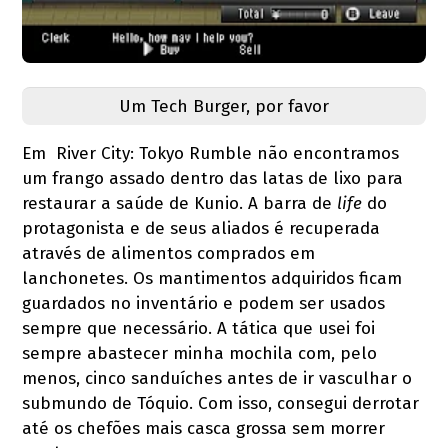
Um Tech Burger, por favor
Em River City: Tokyo Rumble não encontramos
um frango assado dentro das latas de lixo para
restaurar a saúde de Kunio. A barra de
life
do
protagonista e de seus aliados é recuperada
através de alimentos comprados em
lanchonetes. Os mantimentos adquiridos ficam
guardados no inventário e podem ser usados
sempre que necessário. A tática que usei foi
sempre abastecer minha mochila com, pelo
menos, cinco sanduíches antes de ir vasculhar o
submundo de Tóquio. Com isso, consegui derrotar
até os chefões mais casca grossa sem morrer