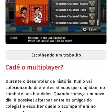
Escolhendo um trabalho
Cadê o multiplayer?
Durante o desenrolar da história, Kunio vai
colecionando diferentes aliados que o ajudam no
combate aos bandidos. Quando começa um novo
dia, é possível alternar entre os amigos do
colegial e escolher quem o acompanhará no