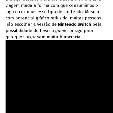
viagem muda a forma com que consumimos o
jogo e curtimos esse tipo de conteúdo. Mesmo
com potencial gráfico reduzido, muitas pessoas
irão escolher a versão de
Nintendo Switch
pela
possibilidade de levar o
game
consigo para
qualquer lugar sem muita burocracia.