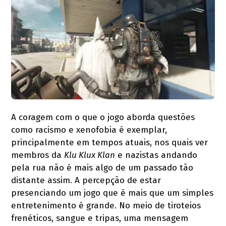
A coragem com o que o jogo aborda questões
como racismo e xenofobia é exemplar,
principalmente em tempos atuais, nos quais ver
membros da
Klu Klux Klan
e nazistas andando
pela rua não é mais algo de um passado tão
distante assim. A percepção de estar
presenciando um jogo que é mais que um simples
entretenimento é grande. No meio de tiroteios
frenéticos, sangue e tripas, uma mensagem