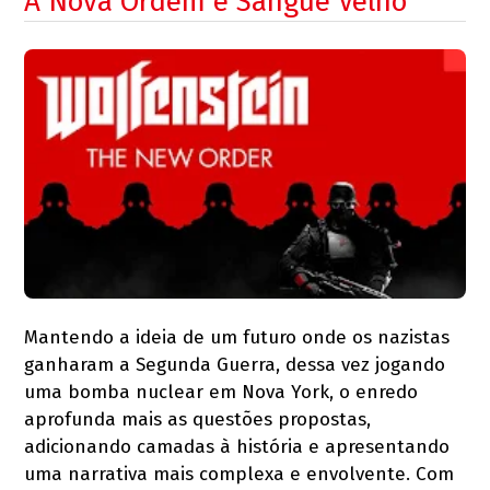
A Nova Ordem e Sangue Velho
Mantendo a ideia de um futuro onde os nazistas
ganharam a Segunda Guerra, dessa vez jogando
uma bomba nuclear em Nova York, o enredo
aprofunda mais as questões propostas,
adicionando camadas à história e apresentando
uma narrativa mais complexa e envolvente. Com