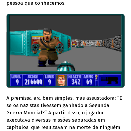
pessoa que conhecemos.
A premissa era bem simples, mas assustadora: “E
se os nazistas tivessem ganhado a Segunda
Guerra Mundial?” A partir disso, o jogador
executava diversas missões separadas em
capítulos, que resultavam na morte de ninguém