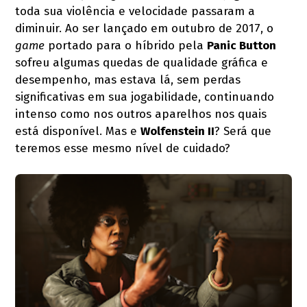
toda sua violência e velocidade passaram a
diminuir. Ao ser lançado em outubro de 2017, o
game
portado para o híbrido pela
Panic Button
sofreu algumas quedas de qualidade gráfica e
desempenho, mas estava lá, sem perdas
significativas em sua jogabilidade, continuando
intenso como nos outros aparelhos nos quais
está disponível. Mas e
Wolfenstein II
? Será que
teremos esse mesmo nível de cuidado?