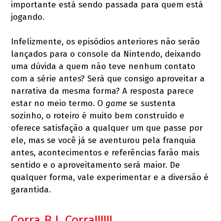
importante está sendo passada para quem está
jogando.
Infelizmente, os episódios anteriores não serão
lançados para o console da Nintendo, deixando
uma dúvida a quem não teve nenhum contato
com a série antes? Será que consigo aproveitar a
narrativa da mesma forma? A resposta parece
estar no meio termo. O
game
se sustenta
sozinho, o roteiro é muito bem construído e
oferece satisfação a qualquer um que passe por
ele, mas se você já se aventurou pela franquia
antes, acontecimentos e referências farão mais
sentido e o aproveitamento será maior. De
qualquer forma, vale experimentar e a diversão é
garantida.
Corra B.J, Corra!!!!!!