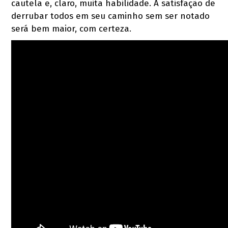
cautela e, claro, muita habilidade. A satisfação de
derrubar todos em seu caminho sem ser notado
será bem maior, com certeza.