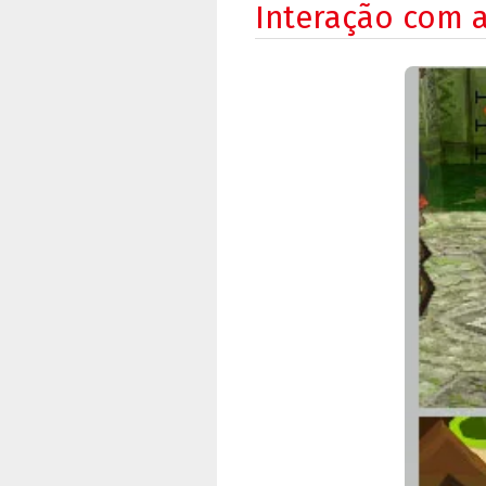
Interação com a