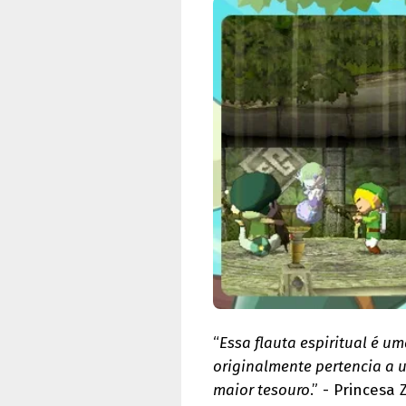
“
Essa flauta espiritual é um
originalmente pertencia a 
maior tesouro
.” - Princesa 