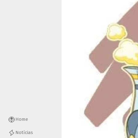
Home
Notícias