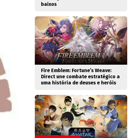
baixos
Fire Emblem: Fortune’s Weave:
Direct une combate estratégico a
uma história de deuses e heróis