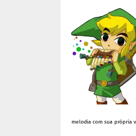
melodia com sua própria 