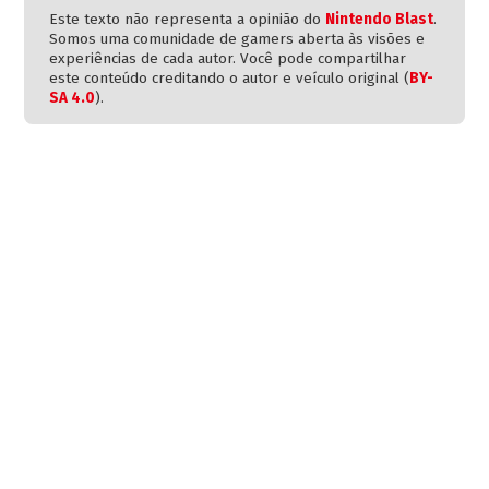
Este texto não representa a opinião do
Nintendo Blast
.
Somos uma comunidade de gamers aberta às visões e
experiências de cada autor. Você pode compartilhar
este conteúdo creditando o autor e veículo original (
BY-
SA 4.0
).