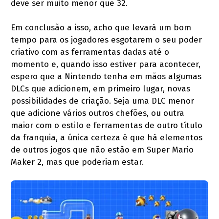
deve ser muito menor que 32.
Em conclusão a isso, acho que levará um bom
tempo para os jogadores esgotarem o seu poder
criativo com as ferramentas dadas até o
momento e, quando isso estiver para acontecer,
espero que a Nintendo tenha em mãos algumas
DLCs que adicionem, em primeiro lugar, novas
possibilidades de criação. Seja uma DLC menor
que adicione vários outros chefões, ou outra
maior com o estilo e ferramentas de outro título
da franquia, a única certeza é que há elementos
de outros jogos que não estão em Super Mario
Maker 2, mas que poderiam estar.