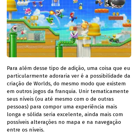
Para além desse tipo de adição, uma coisa que eu
particularmente adoraria ver é a possibilidade da
criação de Worlds, do mesmo modo que existem
em outros jogos da franquia. Unir tematicamente
seus níveis (ou até mesmo com o de outras
pessoas) para compor uma experiência mais
longa e sólida seria excelente, ainda mais com
possíveis alterações no mapa e na navegação
entre os níveis.