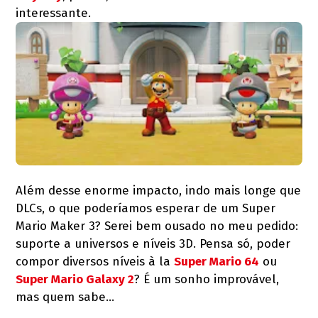
interessante.
Além desse enorme impacto, indo mais longe que
DLCs, o que poderíamos esperar de um Super
Mario Maker 3? Serei bem ousado no meu pedido:
suporte a universos e níveis 3D. Pensa só, poder
compor diversos níveis à la
Super Mario 64
ou
Super Mario Galaxy 2
? É um sonho improvável,
mas quem sabe…