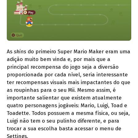
As
skins
do primeiro Super Mario Maker eram uma
adição muito bem vinda e, por mais que a
principal recompensa do jogo seja a diversão
proporcionada por cada nível, seria interessante
ter recompensas visuais mais impactantes do que
as roupinhas para o seu Mii. Mesmo assim, é
importante salientar que existem atualmente
quatro personagens jogáveis: Mario, Luigi, Toad e
Toadette. Todos possuem a mesma física, ou seja,
Luigi não tem o seu pulinho diferente, e para
trocar a sua escolha basta acessar o menu de
Settings.