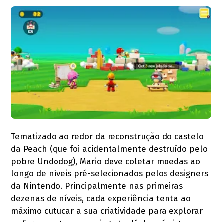
Tematizado ao redor da reconstrução do castelo
da Peach (que foi acidentalmente destruído pelo
pobre Undodog), Mario deve coletar moedas ao
longo de níveis pré-selecionados pelos designers
da Nintendo. Principalmente nas primeiras
dezenas de níveis, cada experiência tenta ao
máximo cutucar a sua criatividade para explorar