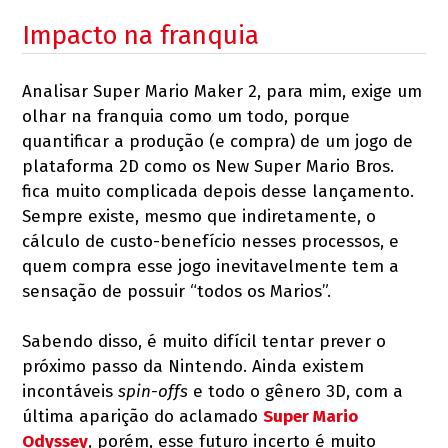
Impacto na franquia
Analisar Super Mario Maker 2, para mim, exige um
olhar na franquia como um todo, porque
quantificar a produção (e compra) de um jogo de
plataforma 2D como os New Super Mario Bros.
fica muito complicada depois desse lançamento.
Sempre existe, mesmo que indiretamente, o
cálculo de custo-benefício nesses processos, e
quem compra esse jogo inevitavelmente tem a
sensação de possuir “todos os Marios”.
Sabendo disso, é muito difícil tentar prever o
próximo passo da Nintendo. Ainda existem
incontáveis
spin-offs
e todo o gênero 3D, com a
última aparição do aclamado
Super Mario
Odyssey
, porém, esse futuro incerto é muito