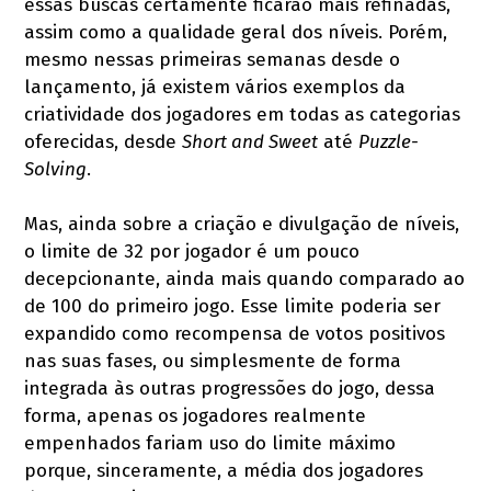
essas buscas certamente ficarão mais refinadas,
assim como a qualidade geral dos níveis. Porém,
mesmo nessas primeiras semanas desde o
lançamento, já existem vários exemplos da
criatividade dos jogadores em todas as categorias
oferecidas, desde
Short and Sweet
até
Puzzle-
Solving
.
Mas, ainda sobre a criação e divulgação de níveis,
o limite de 32 por jogador é um pouco
decepcionante, ainda mais quando comparado ao
de 100 do primeiro jogo. Esse limite poderia ser
expandido como recompensa de votos positivos
nas suas fases, ou simplesmente de forma
integrada às outras progressões do jogo, dessa
forma, apenas os jogadores realmente
empenhados fariam uso do limite máximo
porque, sinceramente, a média dos jogadores