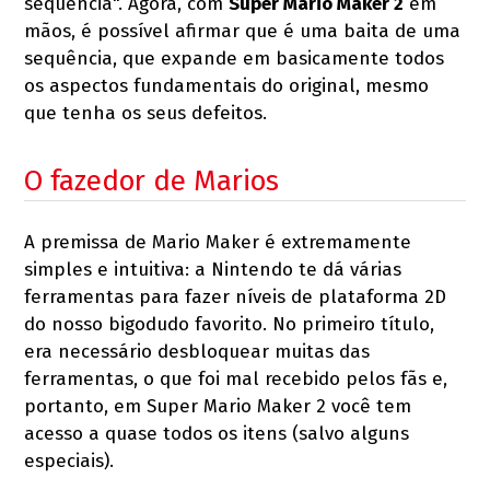
sequência". Agora, com
Super Mario Maker 2
em
mãos, é possível afirmar que é uma baita de uma
sequência, que expande em basicamente todos
os aspectos fundamentais do original, mesmo
que tenha os seus defeitos.
O fazedor de Marios
A premissa de Mario Maker é extremamente
simples e intuitiva: a Nintendo te dá várias
ferramentas para fazer níveis de plataforma 2D
do nosso bigodudo favorito. No primeiro título,
era necessário desbloquear muitas das
ferramentas, o que foi mal recebido pelos fãs e,
portanto, em Super Mario Maker 2 você tem
acesso a quase todos os itens (salvo alguns
especiais).