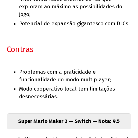
exploram ao máximo as possibilidades do
jogo;
Potencial de expansão gigantesco com DLCs.
Contras
Problemas com a praticidade e
funcionalidade do modo multiplayer;
Modo cooperativo local tem limitações
desnecessárias.
Super Mario Maker 2 — Switch — Nota: 9.5