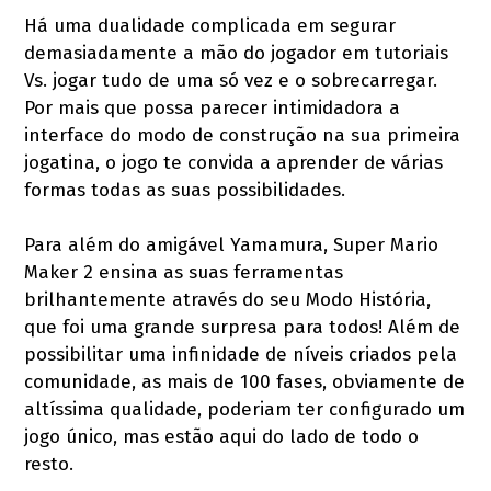
Há uma dualidade complicada em segurar
demasiadamente a mão do jogador em tutoriais
Vs. jogar tudo de uma só vez e o sobrecarregar.
Por mais que possa parecer intimidadora a
interface do modo de construção na sua primeira
jogatina, o jogo te convida a aprender de várias
formas todas as suas possibilidades.
Para além do amigável Yamamura, Super Mario
Maker 2 ensina as suas ferramentas
brilhantemente através do seu Modo História,
que foi uma grande surpresa para todos! Além de
possibilitar uma infinidade de níveis criados pela
comunidade, as mais de 100 fases, obviamente de
altíssima qualidade, poderiam ter configurado um
jogo único, mas estão aqui do lado de todo o
resto.