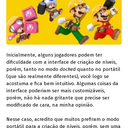
Inicialmente, alguns jogadores podem ter
dificuldade com a interface de criação de níveis,
porém, tanto no modo
docked
quanto no portátil
(que são realmente diferentes), você logo se
acostuma e fica bem intuitivo. Algumas coisas da
interface poderiam ser mais customizáveis,
porém, não há nada gritante que precise ser
modificado de cara, na minha opinião.
Nesse caso, acredito que muitos prefiram o modo
portátil para a criação de níveis, porém, sem uma