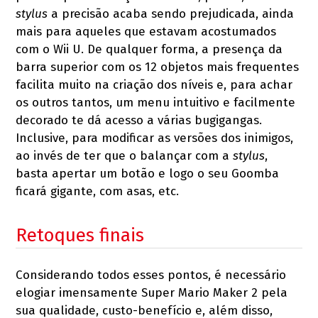
stylus
a precisão acaba sendo prejudicada, ainda
mais para aqueles que estavam acostumados
com o Wii U. De qualquer forma, a presença da
barra superior com os 12 objetos mais frequentes
facilita muito na criação dos níveis e, para achar
os outros tantos, um menu intuitivo e facilmente
decorado te dá acesso a várias bugigangas.
Inclusive, para modificar as versões dos inimigos,
ao invés de ter que o balançar com a
stylus
,
basta apertar um botão e logo o seu Goomba
ficará gigante, com asas, etc.
Retoques finais
Considerando todos esses pontos, é necessário
elogiar imensamente Super Mario Maker 2 pela
sua qualidade, custo-benefício e, além disso,