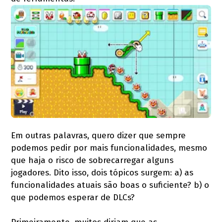
Em outras palavras, quero dizer que sempre
podemos pedir por mais funcionalidades, mesmo
que haja o risco de sobrecarregar alguns
jogadores. Dito isso, dois tópicos surgem: a) as
funcionalidades atuais são boas o suficiente? b) o
que podemos esperar de DLCs?