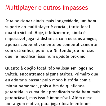
Multiplayer e outros impasses
Para adicionar ainda mais longevidade, um bom
suporte ao multiplayer é crucial, tanto local
quanto virtual. Hoje, infelizmente, ainda é
impossível jogar à distância com os seus amigos,
apenas cooperativamente ou competitivamente
com estranhos, porém, a Nintendo já anunciou
que irá modificar isso num
update
próximo.
Quanto à opção local, tão valiosa em jogos no
Switch, encontramos alguns atritos. Primeiro que
eu adoraria passar pelo modo história com a
minha namorada, pois além da qualidade
garantida, a curva de aprendizado seria bem mais
gerenciável, mas isso é impossível. Além disso,
por algum motivo, para jogar localmente um