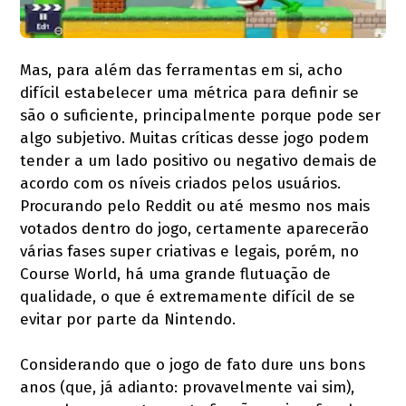
Mas, para além das ferramentas em si, acho
difícil estabelecer uma métrica para definir se
são o suficiente, principalmente porque pode ser
algo subjetivo. Muitas críticas desse jogo podem
tender a um lado positivo ou negativo demais de
acordo com os níveis criados pelos usuários.
Procurando pelo Reddit ou até mesmo nos mais
votados dentro do jogo, certamente aparecerão
várias fases super criativas e legais, porém, no
Course World, há uma grande flutuação de
qualidade, o que é extremamente difícil de se
evitar por parte da Nintendo.
Considerando que o jogo de fato dure uns bons
anos (que, já adianto: provavelmente vai sim),