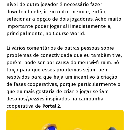
nível de outro jogador é necessário fazer
download dele, ir em outro menu e, então,
selecionar a opção de dois jogadores. Acho muito
importante poder jogar ali imediatamente e,
principalmente, no Course World.
Li vários comentários de outras pessoas sobre
problemas de conectividade que eu também tive,
porém, pode ser por causa do meu wi-fi ruim. Só
torço para que esses problemas sejam bem
resolvidos para que haja um incentivo à criação
de fases cooperativas, porque particularmente o
que eu mais gostaria de criar e jogar seriam
desafios/
puzzles
inspirados na campanha
cooperativa de
Portal 2
.