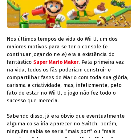
Nos últimos tempos de vida do Wii U, um dos
maiores motivos para se ter o console (e
continuar jogando nele) era a existência do
fantástico
Super Mario Maker
. Pela primeira vez
na vida, todos os fãs poderiam construir e
compartilhar fases de Mario com toda sua glória,
carisma e criatividade, mas, infelizmente, pelo
fato de estar no Wii U, o jogo não fez todo o
sucesso que merecia.
Sabendo disso, já era óbvio que eventualmente
alguma coisa iria aparecer no Switch, porém,
ninguém sabia se seria "mais
port
" ou "mais