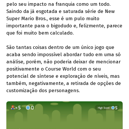
pelo seu impacto na franquia como um todo.
Saindo da já esgotada e saturada série de New
Super Mario Bros., esse é um pulo muito
importante para o bigodudo e, felizmente, parece
que foi muito bem calculado.
São tantas coisas dentro de um único jogo que
acaba sendo impossível abordar tudo em uma só
análise, porém, não poderia deixar de mencionar
positivamente o Course World com o seu
potencial de síntese e exploração de níveis, mas
também, negativamente, a retirada de opções de
customização dos personagens.