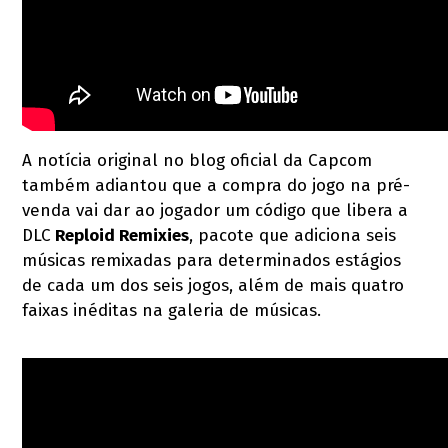
A notícia original no blog oficial da Capcom
também adiantou que a compra do jogo na pré-
venda vai dar ao jogador um código que libera a
DLC
Reploid Remixies
, pacote que adiciona seis
músicas remixadas para determinados estágios
de cada um dos seis jogos, além de mais quatro
faixas inéditas na galeria de músicas.