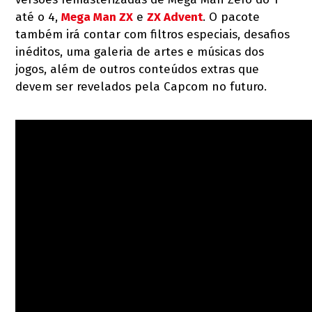
até o 4,
Mega Man ZX
e
ZX Advent
. O pacote
também irá contar com filtros especiais, desafios
inéditos, uma galeria de artes e músicas dos
jogos, além de outros conteúdos extras que
devem ser revelados pela Capcom no futuro.