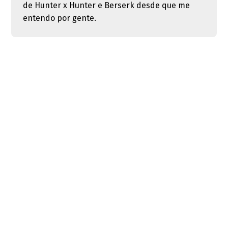
de Hunter x Hunter e Berserk desde que me
entendo por gente.