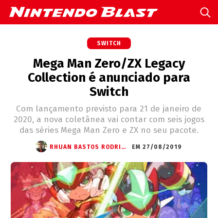
SWITCH
Mega Man Zero/ZX Legacy
Collection é anunciado para
Switch
Com lançamento previsto para 21 de janeiro de
2020, a nova coletânea vai contar com seis jogos
das séries Mega Man Zero e ZX no seu pacote.
RHUAN BASTOS RODRIGUES
EM 27/08/2019