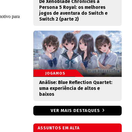
De Xenoblade Chronicles a
Persona 5 Royal: os melhores
jogos de aventura do Switch e
Switch 2 (parte 2)
JOGAMOS
Análise: Blue Reflection Quartet:
uma experiência de altos e
baixos
VER MAIS DESTAQUES
ASSUNTOS EM ALTA