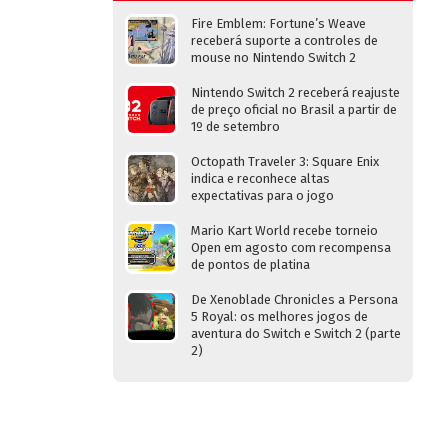
Fire Emblem: Fortune’s Weave
receberá suporte a controles de
mouse no Nintendo Switch 2
Nintendo Switch 2 receberá reajuste
de preço oficial no Brasil a partir de
1º de setembro
Octopath Traveler 3: Square Enix
indica e reconhece altas
expectativas para o jogo
Mario Kart World recebe torneio
Open em agosto com recompensa
de pontos de platina
De Xenoblade Chronicles a Persona
5 Royal: os melhores jogos de
aventura do Switch e Switch 2 (parte
2)