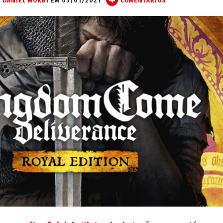
DANIEL MORBI
EM 05/01/2021
COMENTÁRIOS