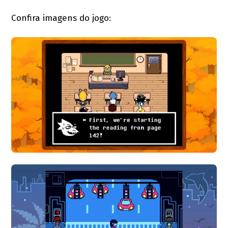
Confira imagens do jogo: