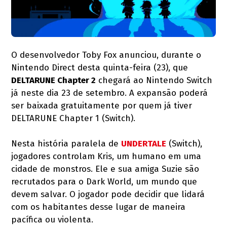
O desenvolvedor Toby Fox anunciou, durante o
Nintendo Direct desta quinta-feira (23), que
DELTARUNE Chapter 2
chegará ao Nintendo Switch
já neste dia 23 de setembro. A expansão poderá
ser baixada gratuitamente por quem já tiver
DELTARUNE Chapter 1 (Switch).
Nesta história paralela de
UNDERTALE
(Switch),
jogadores controlam Kris, um humano em uma
cidade de monstros. Ele e sua amiga Suzie são
recrutados para o Dark World, um mundo que
devem salvar. O jogador pode decidir que lidará
com os habitantes desse lugar de maneira
pacífica ou violenta.