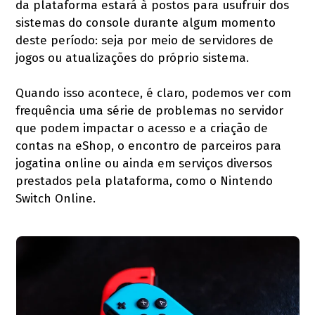
da plataforma estará à postos para usufruir dos
sistemas do console durante algum momento
deste período: seja por meio de servidores de
jogos ou atualizações do próprio sistema.
Quando isso acontece, é claro, podemos ver com
frequência uma série de problemas no servidor
que podem impactar o acesso e a criação de
contas na eShop, o encontro de parceiros para
jogatina online ou ainda em serviços diversos
prestados pela plataforma, como o Nintendo
Switch Online.