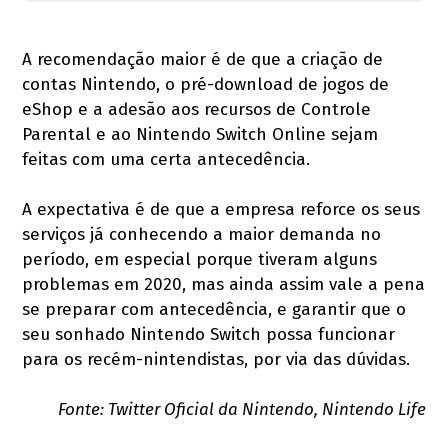
A recomendação maior é de que a criação de
contas Nintendo, o pré-download de jogos de
eShop e a adesão aos recursos de Controle
Parental e ao Nintendo Switch Online sejam
feitas com uma certa antecedência.
A expectativa é de que a empresa reforce os seus
serviços já conhecendo a maior demanda no
período, em especial porque tiveram alguns
problemas em 2020, mas ainda assim vale a pena
se preparar com antecedência, e garantir que o
seu sonhado Nintendo Switch possa funcionar
para os recém-nintendistas, por via das dúvidas.
Fonte: Twitter Oficial da Nintendo, Nintendo Life