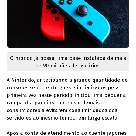
O híbrido já possui uma base instalada de mais
de 90 milhões de usuários.
A Nintendo, antecipando a grande quantidade de
consoles sendo entregues e inicializados pela
primeira vez neste periodo, iniciou uma pequena
campanha para instruir pais e demais
consumidores a evitarem consumir dados dos
servidores ao mesmo tempo, em larga escala.
Após a conta de atendimento ao cliente japonês