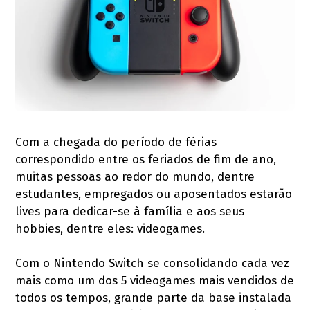
Com a chegada do período de férias
correspondido entre os feriados de fim de ano,
muitas pessoas ao redor do mundo, dentre
estudantes, empregados ou aposentados estarão
lives para dedicar-se à família e aos seus
hobbies, dentre eles: videogames.
Com o Nintendo Switch se consolidando cada vez
mais como um dos 5 videogames mais vendidos de
todos os tempos, grande parte da base instalada