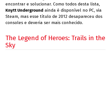
encontrar e solucionar. Como todos desta lista,
Knytt Underground
ainda é disponível no PC, via
Steam, mas esse título de 2012 desapareceu dos
consoles e deveria ser mais conhecido.
The Legend of Heroes: Trails in the
Sky