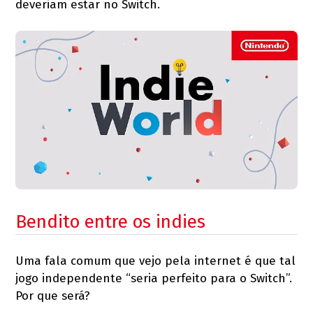
deveriam estar no Switch.
Bendito entre os indies
Uma fala comum que vejo pela internet é que tal
jogo independente “seria perfeito para o Switch”.
Por que será?