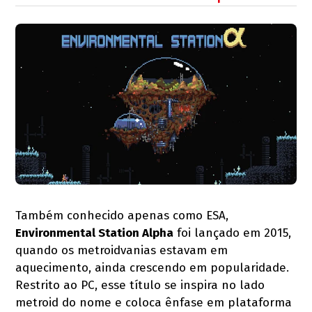
Também conhecido apenas como ESA,
Environmental Station Alpha
foi lançado em 2015,
quando os metroidvanias estavam em
aquecimento, ainda crescendo em popularidade.
Restrito ao PC, esse título se inspira no lado
metroid do nome e coloca ênfase em plataforma