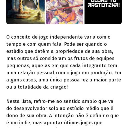
O conceito de jogo independente varia com o
tempo e com quem fala. Pode ser quando o
estúdio que detém a propriedade de sua obra,
mas outros só consideram os frutos de equipes
pequenas, aquelas em que cada integrante tem
uma relação pessoal com o jogo em produção. Em
alguns casos, uma única pessoa fez a maior parte
ou a totalidade da criação!
Nesta lista, refiro-me ao sentido amplo que vai
do desenvolvedor solo ao estúdio médio que é
dono de sua obra. A intenção não é definir o que
é um indie, mas apontar ótimos jogos que