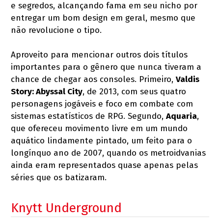
e segredos, alcançando fama em seu nicho por
entregar um bom design em geral, mesmo que
não revolucione o tipo.
Aproveito para mencionar outros dois títulos
importantes para o gênero que nunca tiveram a
chance de chegar aos consoles. Primeiro,
Valdis
Story: Abyssal City
, de 2013, com seus quatro
personagens jogáveis e foco em combate com
sistemas estatísticos de RPG. Segundo,
Aquaria
,
que ofereceu movimento livre em um mundo
aquático lindamente pintado, um feito para o
longínquo ano de 2007, quando os metroidvanias
ainda eram representados quase apenas pelas
séries que os batizaram.
Knytt Underground