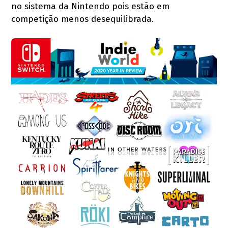
no sistema da Nintendo pois estão em
competição menos desequilibrada.