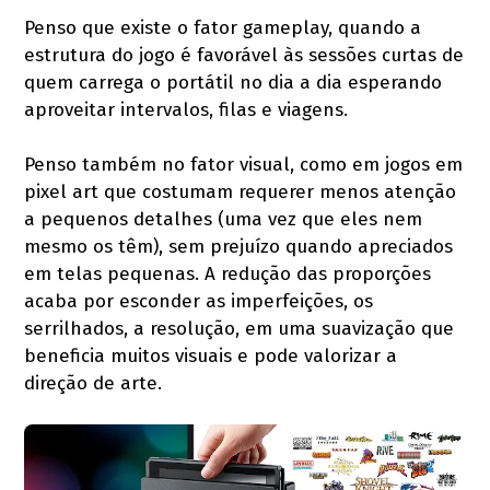
Penso que existe o fator gameplay, quando a
estrutura do jogo é favorável às sessões curtas de
quem carrega o portátil no dia a dia esperando
aproveitar intervalos, filas e viagens.
Penso também no fator visual, como em jogos em
pixel art que costumam requerer menos atenção
a pequenos detalhes (uma vez que eles nem
mesmo os têm), sem prejuízo quando apreciados
em telas pequenas. A redução das proporções
acaba por esconder as imperfeições, os
serrilhados, a resolução, em uma suavização que
beneficia muitos visuais e pode valorizar a
direção de arte.