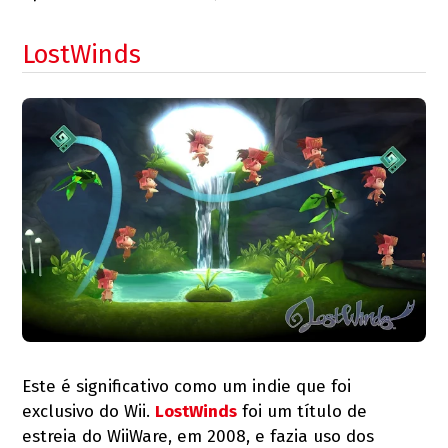
LostWinds
Este é significativo como um indie que foi
exclusivo do Wii.
LostWinds
foi um título de
estreia do WiiWare, em 2008, e fazia uso dos