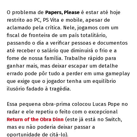
O problema de
Papers, Please
é estar até hoje
restrito ao PC, PS Vita e mobile, apesar de
aclamado pela crítica. Nele, jogamos com um
fiscal de fronteira de um país totalitário,
passando o dia a verificar pessoas e documentos
até receber o salário que diminuirá o frio e a
fome de nossa família. Trabalhe rápido para
ganhar mais, mas deixar escapar um detalhe
errado pode pôr tudo a perder em uma gameplay
que exige que o jogador tenha um equilíbrio
ilusório fadado à tragédia.
Essa pequena obra-prima colocou Lucas Pope no
radar e ele repetiu o feito com o excepcional
Return of the Obra Dinn
(este já está no Switch,
mas eu não poderia deixar passar a
oportunidade de citá-lo).