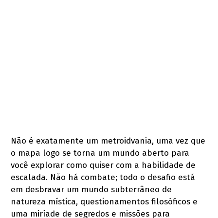
Não é exatamente um metroidvania, uma vez que
o mapa logo se torna um mundo aberto para
você explorar como quiser com a habilidade de
escalada. Não há combate; todo o desafio está
em desbravar um mundo subterrâneo de
natureza mística, questionamentos filosóficos e
uma miríade de segredos e missões para