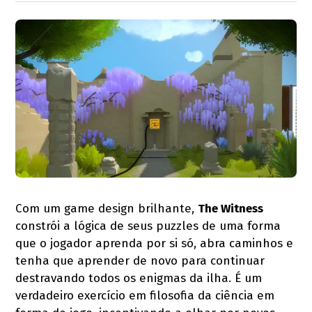
Com um game design brilhante,
The Witness
constrói a lógica de seus puzzles de uma forma
que o jogador aprenda por si só, abra caminhos e
tenha que aprender de novo para continuar
destravando todos os enigmas da ilha. É um
verdadeiro exercício em filosofia da ciência em