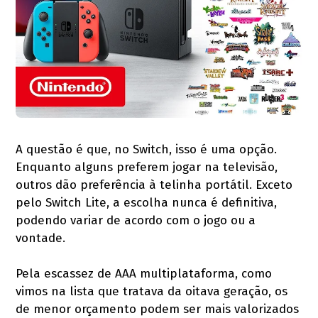
A questão é que, no Switch, isso é uma opção.
Enquanto alguns preferem jogar na televisão,
outros dão preferência à telinha portátil. Exceto
pelo Switch Lite, a escolha nunca é definitiva,
podendo variar de acordo com o jogo ou a
vontade.
Pela escassez de AAA multiplataforma, como
vimos na lista que tratava da oitava geração, os
de menor orçamento podem ser mais valorizados