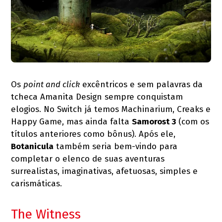
Os
point and click
excêntricos e sem palavras da
tcheca Amanita Design sempre conquistam
elogios. No Switch já temos Machinarium, Creaks e
Happy Game, mas ainda falta
Samorost 3
(com os
títulos anteriores como bônus). Após ele,
Botanicula
também seria bem-vindo para
completar o elenco de suas aventuras
surrealistas, imaginativas, afetuosas, simples e
carismáticas.
The Witness