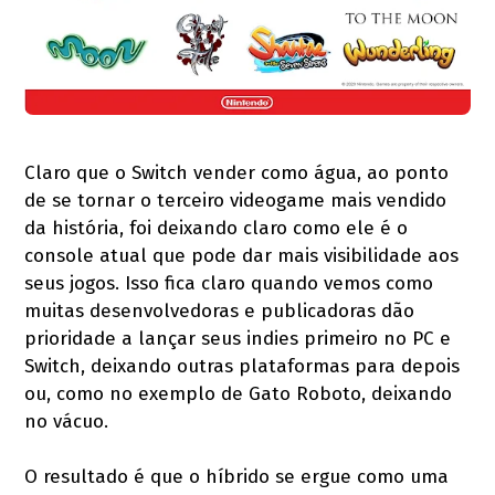
Claro que o Switch vender como água, ao ponto
de se tornar o terceiro videogame mais vendido
da história, foi deixando claro como ele é o
console atual que pode dar mais visibilidade aos
seus jogos. Isso fica claro quando vemos como
muitas desenvolvedoras e publicadoras dão
prioridade a lançar seus indies primeiro no PC e
Switch, deixando outras plataformas para depois
ou, como no exemplo de Gato Roboto, deixando
no vácuo.
O resultado é que o híbrido se ergue como uma