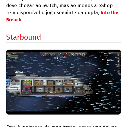
deve chegar ao Switch, mas ao menos a eShop
tem disponível o jogo seguinte da dupla,
Into the
Breach
.
Starbound