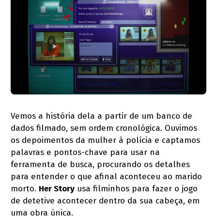
Vemos a história dela a partir de um banco de
dados filmado, sem ordem cronológica. Ouvimos
os depoimentos da mulher à polícia e captamos
palavras e pontos-chave para usar na
ferramenta de busca, procurando os detalhes
para entender o que afinal aconteceu ao marido
morto.
Her Story
usa filminhos para fazer o jogo
de detetive acontecer dentro da sua cabeça, em
uma obra única.