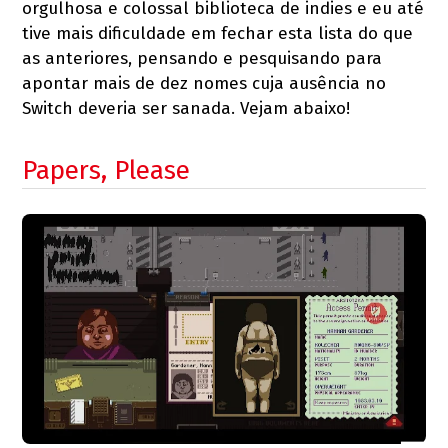
orgulhosa e colossal biblioteca de indies e eu até
tive mais dificuldade em fechar esta lista do que
as anteriores, pensando e pesquisando para
apontar mais de dez nomes cuja ausência no
Switch deveria ser sanada. Vejam abaixo!
Papers, Please