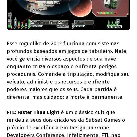
Esse roguelike de 2012 funciona com sistemas
profundos baseados em jogos de tabuleiro. Nele,
você gerencia diversos aspectos de sua nave
enquanto cruza o espaço e enfrenta perigos
procedurais. Comande a tripulação, modifique seu
veículo, administre os recursos e enfrente
poderes maiores que os seus. Cada partida é
diferente, mas cuidado: a morte é permanente.
FTL: Faster Than Light
é um clássico cult que
rendeu a seus dois criadores da Subset Games o
prêmio de Excelência em Design na Game
Developers Conference. Infelizmente, FTL não