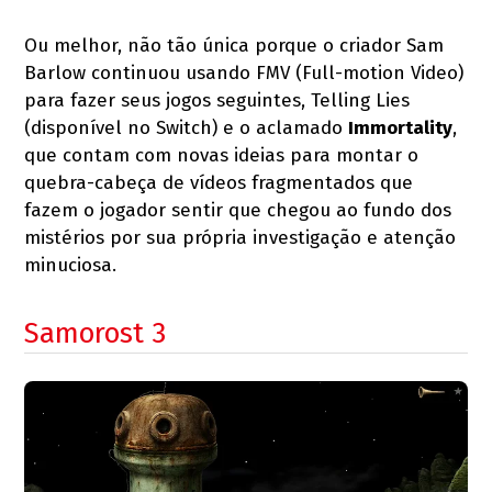
Ou melhor, não tão única porque o criador Sam
Barlow continuou usando FMV (Full-motion Video)
para fazer seus jogos seguintes, Telling Lies
(disponível no Switch) e o aclamado
Immortality
,
que contam com novas ideias para montar o
quebra-cabeça de vídeos fragmentados que
fazem o jogador sentir que chegou ao fundo dos
mistérios por sua própria investigação e atenção
minuciosa.
Samorost 3