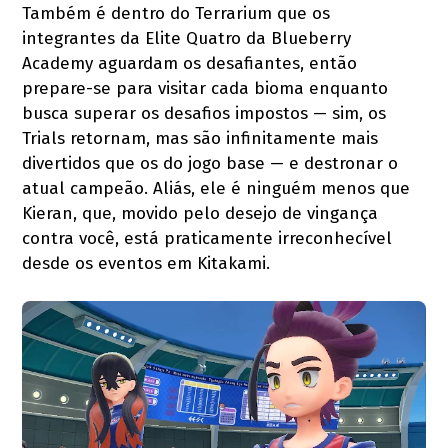
Também é dentro do Terrarium que os
integrantes da Elite Quatro da Blueberry
Academy aguardam os desafiantes, então
prepare-se para visitar cada bioma enquanto
busca superar os desafios impostos — sim, os
Trials retornam, mas são infinitamente mais
divertidos que os do jogo base — e destronar o
atual campeão. Aliás, ele é ninguém menos que
Kieran, que, movido pelo desejo de vingança
contra você, está praticamente irreconhecível
desde os eventos em Kitakami.