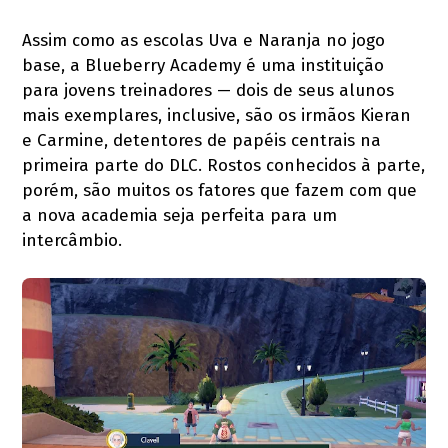
Assim como as escolas Uva e Naranja no jogo
base, a Blueberry Academy é uma instituição
para jovens treinadores — dois de seus alunos
mais exemplares, inclusive, são os irmãos Kieran
e Carmine, detentores de papéis centrais na
primeira parte do DLC. Rostos conhecidos à parte,
porém, são muitos os fatores que fazem com que
a nova academia seja perfeita para um
intercâmbio.