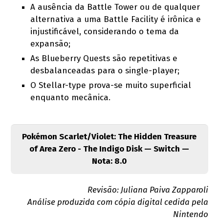
A ausência da Battle Tower ou de qualquer
alternativa a uma Battle Facility é irônica e
injustificável, considerando o tema da
expansão;
As Blueberry Quests são repetitivas e
desbalanceadas para o single-player;
O Stellar-type prova-se muito superficial
enquanto mecânica.
Pokémon Scarlet/Violet: The Hidden Treasure
of Area Zero - The Indigo Disk — Switch —
Nota: 8.0
Revisão: Juliana Paiva Zapparoli
Análise produzida com cópia digital cedida pela
Nintendo