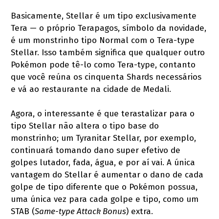
Basicamente, Stellar é um tipo exclusivamente
Tera — o próprio Terapagos, símbolo da novidade,
é um monstrinho tipo Normal com o Tera-type
Stellar. Isso também significa que qualquer outro
Pokémon pode tê-lo como Tera-type, contanto
que você reúna os cinquenta Shards necessários
e vá ao restaurante na cidade de Medali.
Agora, o interessante é que terastalizar para o
tipo Stellar não altera o tipo base do
monstrinho; um Tyranitar Stellar, por exemplo,
continuará tomando dano super efetivo de
golpes lutador, fada, água, e por aí vai. A única
vantagem do Stellar é aumentar o dano de cada
golpe de tipo diferente que o Pokémon possua,
uma única vez para cada golpe e tipo, como um
STAB (
Same-type Attack Bonus
) extra.