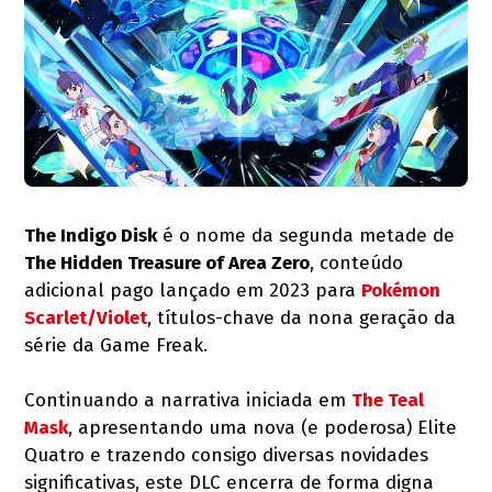
The Indigo Disk
é o nome da segunda metade de
The Hidden Treasure of Area Zero
, conteúdo
adicional pago lançado em 2023 para
Pokémon
Scarlet/Violet
, títulos-chave da nona geração da
série da Game Freak.
Continuando a narrativa iniciada em
The Teal
Mask
, apresentando uma nova (e poderosa) Elite
Quatro e trazendo consigo diversas novidades
significativas, este DLC encerra de forma digna