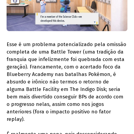
Esse é um problema potencializado pela omissão
completa de uma Battle Tower (uma tradição da
franquia que infelizmente foi quebrada com esta
geração). Francamente, com o acertado foco da
Blueberry Academy nas batalhas Pokémon, é
absurdo e irônico não termos o retorno de
alguma Battle Facility em The Indigo Disk; seria
bem mais divertido conseguir BPs de acordo com
o progresso nelas, assim como nos jogos
anteriores (fora o impacto positivo no fator
replay).