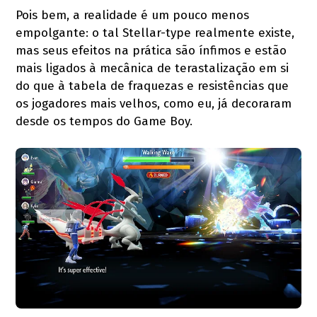
Pois bem, a realidade é um pouco menos
empolgante: o tal Stellar-type realmente existe,
mas seus efeitos na prática são ínfimos e estão
mais ligados à mecânica de terastalização em si
do que à tabela de fraquezas e resistências que
os jogadores mais velhos, como eu, já decoraram
desde os tempos do Game Boy.