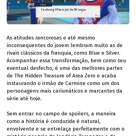
As atitudes rancorosas e até mesmo
inconsequentes do jovem lembram muito as de
rivais clássicos da franquia, como Blue e Silver.
Acompanhar essa transformação, bem como seu
eventual desfecho, é uma das melhores partes
de The Hidden Treasure of Area Zero e acaba
instaurando o irmão de Carmine como um dos
personagens mais carismáticos e marcantes da
série até hoje.
Sem entrar no campo de spoilers, a maneira
como a história é conduzida é natural,
envolvente e se entrelaça perfeitamente com o