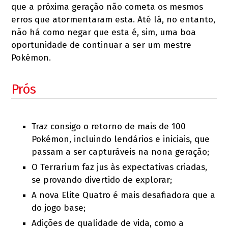
que a próxima geração não cometa os mesmos
erros que atormentaram esta. Até lá, no entanto,
não há como negar que esta é, sim, uma boa
oportunidade de continuar a ser um mestre
Pokémon.
Prós
Traz consigo o retorno de mais de 100
Pokémon, incluindo lendários e iniciais, que
passam a ser capturáveis na nona geração;
O Terrarium faz jus às expectativas criadas,
se provando divertido de explorar;
A nova Elite Quatro é mais desafiadora que a
do jogo base;
Adições de qualidade de vida, como a