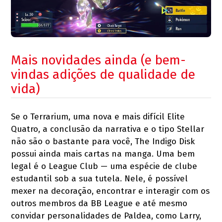
Mais novidades ainda (e bem-
vindas adições de qualidade de
vida)
Se o Terrarium, uma nova e mais difícil Elite
Quatro, a conclusão da narrativa e o tipo Stellar
não são o bastante para você, The Indigo Disk
possui ainda mais cartas na manga. Uma bem
legal é o League Club — uma espécie de clube
estudantil sob a sua tutela. Nele, é possível
mexer na decoração, encontrar e interagir com os
outros membros da BB League e até mesmo
convidar personalidades de Paldea, como Larry,