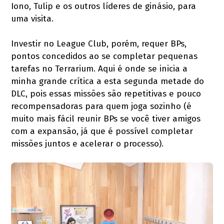
Iono, Tulip e os outros líderes de ginásio, para
uma visita.
Investir no League Club, porém, requer BPs,
pontos concedidos ao se completar pequenas
tarefas no Terrarium. Aqui é onde se inicia a
minha grande crítica a esta segunda metade do
DLC, pois essas missões são repetitivas e pouco
recompensadoras para quem joga sozinho (é
muito mais fácil reunir BPs se você tiver amigos
com a expansão, já que é possível completar
missões juntos e acelerar o processo).