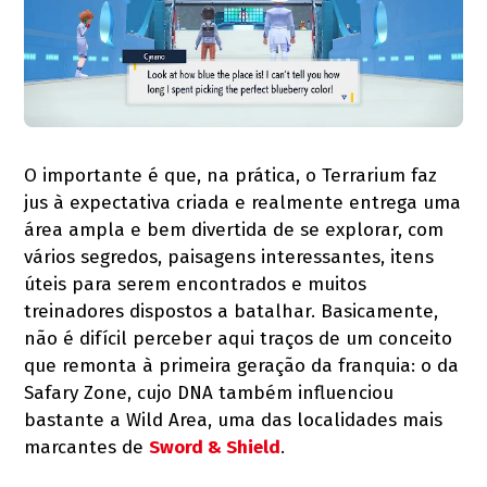
O importante é que, na prática, o Terrarium faz
jus à expectativa criada e realmente entrega uma
área ampla e bem divertida de se explorar, com
vários segredos, paisagens interessantes, itens
úteis para serem encontrados e muitos
treinadores dispostos a batalhar. Basicamente,
não é difícil perceber aqui traços de um conceito
que remonta à primeira geração da franquia: o da
Safary Zone, cujo DNA também influenciou
bastante a Wild Area, uma das localidades mais
marcantes de
Sword & Shield
.