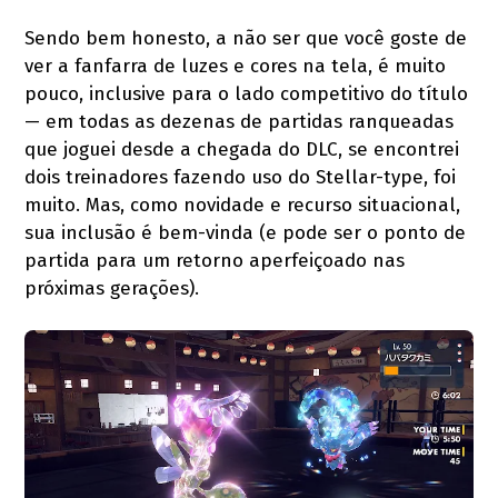
Sendo bem honesto, a não ser que você goste de
ver a fanfarra de luzes e cores na tela, é muito
pouco, inclusive para o lado competitivo do título
— em todas as dezenas de partidas ranqueadas
que joguei desde a chegada do DLC, se encontrei
dois treinadores fazendo uso do Stellar-type, foi
muito. Mas, como novidade e recurso situacional,
sua inclusão é bem-vinda (e pode ser o ponto de
partida para um retorno aperfeiçoado nas
próximas gerações).