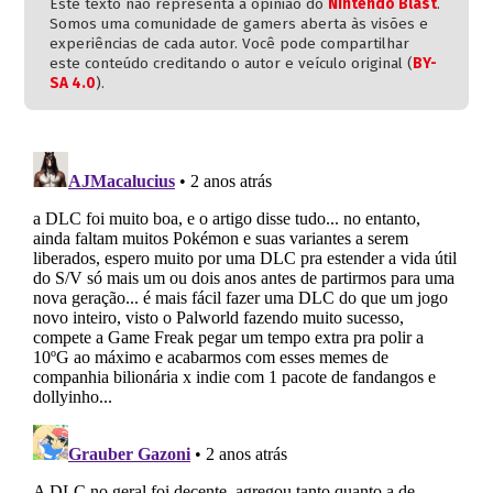
Este texto não representa a opinião do
Nintendo Blast
.
Somos uma comunidade de gamers aberta às visões e
experiências de cada autor. Você pode compartilhar
este conteúdo creditando o autor e veículo original (
BY-
SA 4.0
).