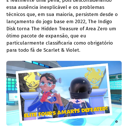
É realmente uma pena, pois desconsiderando
essa ausência inexplicável e os problemas
técnicos que, em sua maioria, persistem desde o
lançamento do jogo base em 2022, The Indigo
Disk torna The Hidden Treasure of Area Zero um
ótimo pacote de expansão, que eu
particularmente classificaria como obrigatório
para todo fã de Scarlet & Violet.