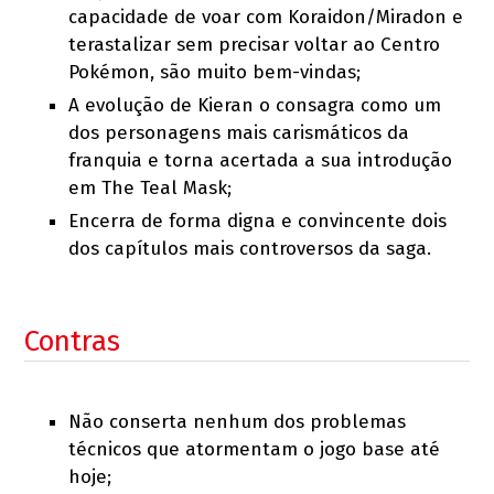
capacidade de voar com Koraidon/Miradon e
terastalizar sem precisar voltar ao Centro
Pokémon, são muito bem-vindas;
A evolução de Kieran o consagra como um
dos personagens mais carismáticos da
franquia e torna acertada a sua introdução
em The Teal Mask;
Encerra de forma digna e convincente dois
dos capítulos mais controversos da saga.
Contras
Não conserta nenhum dos problemas
técnicos que atormentam o jogo base até
hoje;