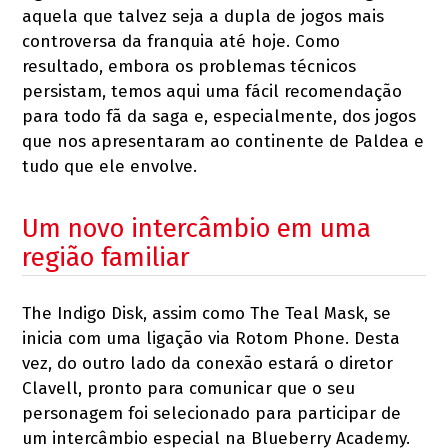
aquela que talvez seja a dupla de jogos mais
controversa da franquia até hoje. Como
resultado, embora os problemas técnicos
persistam, temos aqui uma fácil recomendação
para todo fã da saga e, especialmente, dos jogos
que nos apresentaram ao continente de Paldea e
tudo que ele envolve.
Um novo intercâmbio em uma
região familiar
The Indigo Disk, assim como The Teal Mask, se
inicia com uma ligação via Rotom Phone. Desta
vez, do outro lado da conexão estará o diretor
Clavell, pronto para comunicar que o seu
personagem foi selecionado para participar de
um intercâmbio especial na Blueberry Academy.