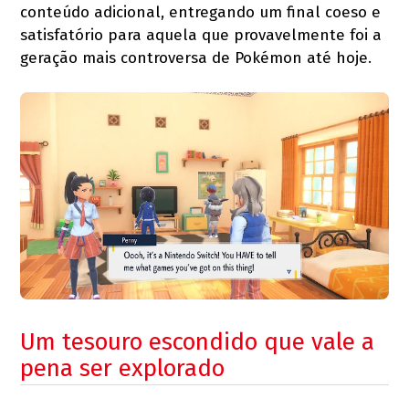
conteúdo adicional, entregando um final coeso e
satisfatório para aquela que provavelmente foi a
geração mais controversa de Pokémon até hoje.
Um tesouro escondido que vale a
pena ser explorado