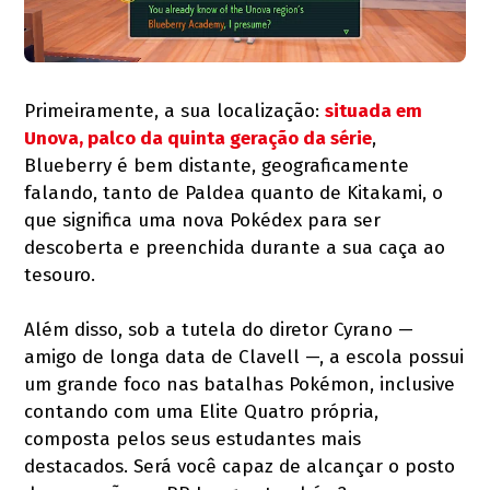
Primeiramente, a sua localização:
situada em
Unova, palco da quinta geração da série
,
Blueberry é bem distante, geograficamente
falando, tanto de Paldea quanto de Kitakami, o
que significa uma nova Pokédex para ser
descoberta e preenchida durante a sua caça ao
tesouro.
Além disso, sob a tutela do diretor Cyrano —
amigo de longa data de Clavell —, a escola possui
um grande foco nas batalhas Pokémon, inclusive
contando com uma Elite Quatro própria,
composta pelos seus estudantes mais
destacados. Será você capaz de alcançar o posto