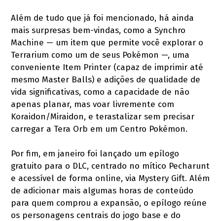
Além de tudo que já foi mencionado, há ainda
mais surpresas bem-vindas, como a Synchro
Machine — um item que permite você explorar o
Terrarium como um de seus Pokémon —, uma
conveniente Item Printer (capaz de imprimir até
mesmo Master Balls) e adições de qualidade de
vida significativas, como a capacidade de não
apenas planar, mas voar livremente com
Koraidon/Miraidon, e terastalizar sem precisar
carregar a Tera Orb em um Centro Pokémon.
Por fim, em janeiro foi lançado um epílogo
gratuito para o DLC, centrado no mítico Pecharunt
e acessível de forma online, via Mystery Gift. Além
de adicionar mais algumas horas de conteúdo
para quem comprou a expansão, o epílogo reúne
os personagens centrais do jogo base e do