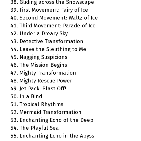
Gliding across the Snowscape
First Movement: Fairy of Ice
Second Movement: Waltz of Ice
Third Movement: Parade of Ice
Under a Dreary Sky
Detective Transformation
Leave the Sleuthing to Me
Nagging Suspicions
The Mission Begins
Mighty Transformation
Mighty Rescue Power
Jet Pack, Blast Off!
In a Bind
Tropical Rhythms
Mermaid Transformation
Enchanting Echo of the Deep
The Playful Sea
Enchanting Echo in the Abyss