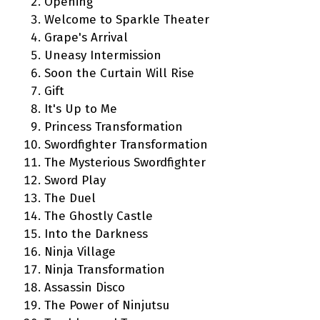
Opening
Welcome to Sparkle Theater
Grape's Arrival
Uneasy Intermission
Soon the Curtain Will Rise
Gift
It's Up to Me
Princess Transformation
Swordfighter Transformation
The Mysterious Swordfighter
Sword Play
The Duel
The Ghostly Castle
Into the Darkness
Ninja Village
Ninja Transformation
Assassin Disco
The Power of Ninjutsu