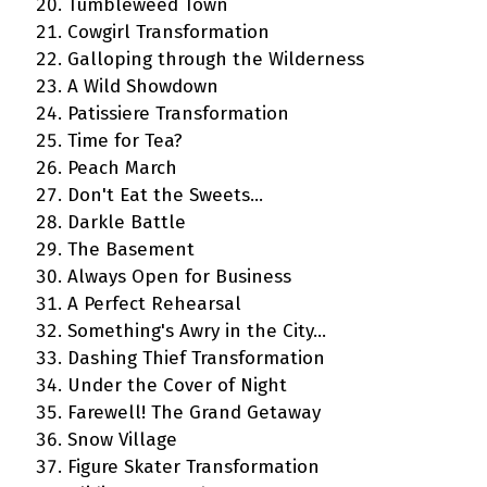
Tumbleweed Town
Cowgirl Transformation
Galloping through the Wilderness
A Wild Showdown
Patissiere Transformation
Time for Tea?
Peach March
Don't Eat the Sweets...
Darkle Battle
The Basement
Always Open for Business
A Perfect Rehearsal
Something's Awry in the City...
Dashing Thief Transformation
Under the Cover of Night
Farewell! The Grand Getaway
Snow Village
Figure Skater Transformation