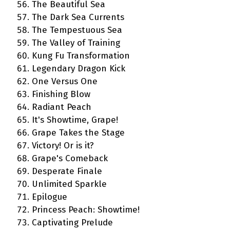
The Beautiful Sea
The Dark Sea Currents
The Tempestuous Sea
The Valley of Training
Kung Fu Transformation
Legendary Dragon Kick
One Versus One
Finishing Blow
Radiant Peach
It's Showtime, Grape!
Grape Takes the Stage
Victory! Or is it?
Grape's Comeback
Desperate Finale
Unlimited Sparkle
Epilogue
Princess Peach: Showtime!
Captivating Prelude