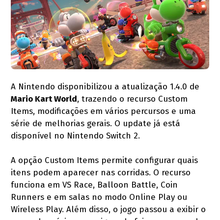
A Nintendo disponibilizou a atualização 1.4.0 de
Mario Kart World
, trazendo o recurso Custom
Items, modificações em vários percursos e uma
série de melhorias gerais. O update já está
disponível no Nintendo Switch 2.
A opção Custom Items permite configurar quais
itens podem aparecer nas corridas. O recurso
funciona em VS Race, Balloon Battle, Coin
Runners e em salas no modo Online Play ou
Wireless Play. Além disso, o jogo passou a exibir o