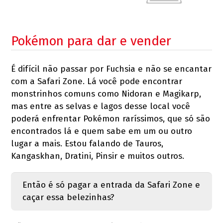
Pokémon para dar e vender
É difícil não passar por Fuchsia e não se encantar
com a Safari Zone. Lá você pode encontrar
monstrinhos comuns como Nidoran e Magikarp,
mas entre as selvas e lagos desse local você
poderá enfrentar Pokémon raríssimos, que só são
encontrados lá e quem sabe em um ou outro
lugar a mais. Estou falando de Tauros,
Kangaskhan, Dratini, Pinsir e muitos outros.
Então é só pagar a entrada da Safari Zone e
caçar essa belezinhas?