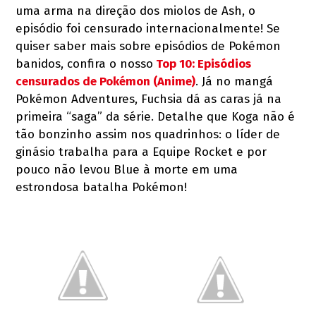
uma arma na direção dos miolos de Ash, o
episódio foi censurado internacionalmente! Se
quiser saber mais sobre episódios de Pokémon
banidos, confira o nosso
Top 10: Episódios
censurados de Pokémon (Anime)
. Já no mangá
Pokémon Adventures, Fuchsia dá as caras já na
primeira “saga” da série. Detalhe que Koga não é
tão bonzinho assim nos quadrinhos: o líder de
ginásio trabalha para a Equipe Rocket e por
pouco não levou Blue à morte em uma
estrondosa batalha Pokémon!