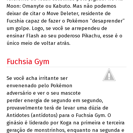
Moon: Omanyte ou Kabuto. Mas não podemos
deixar de citar o Move Deleter, residente de
Fucshia capaz de fazer o Pokémon “desaprender”
um golpe. Logo, se você se arrependeu de
ensinar Flash ao seu poderoso Pikachu, esse é o
único meio de voltar atrás.
Fuchsia Gym
Se você acha irritante ser
envenenado pelo Pokémon
adversário e ver o seu mascote
perder energia de segundo em segundo,
provavelmente terá de levar uma dúzia de
Antidotes (antídotos) para o Fuchsia Gym. O
ginásio é liderado por Koga na primeira e terceira
geração de monstrinhos, enquanto na segunda e