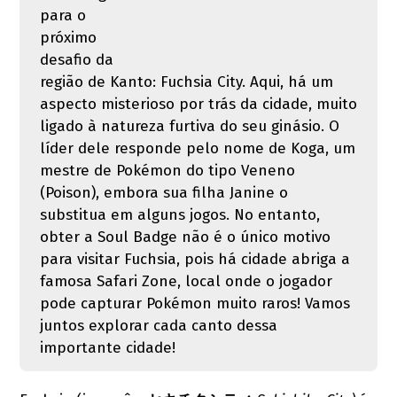
para o
próximo
desafio da
região de Kanto: Fuchsia City. Aqui, há um
aspecto misterioso por trás da cidade, muito
ligado à natureza furtiva do seu ginásio. O
líder dele responde pelo nome de Koga, um
mestre de Pokémon do tipo Veneno
(Poison), embora sua filha Janine o
substitua em alguns jogos. No entanto,
obter a Soul Badge não é o único motivo
para visitar Fuchsia, pois há cidade abriga a
famosa Safari Zone, local onde o jogador
pode capturar Pokémon muito raros! Vamos
juntos explorar cada canto dessa
importante cidade!