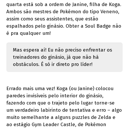
quarta está sob a ordem de Janine, filha de Koga.
Ambos são mestres de Pokémon do tipo Veneno,
assim como seus assistentes, que estão
espalhados pelo ginásio. Obter a Soul Badge não
é pra qualquer um!
Mas espera aí! Eu não preciso enfrentar os
treinadores do ginásio, já que não há
obstáculos. É só ir direto pro líder!
Errado mais uma vez! Koga (ou Janine) colocou
paredes invisíveis pelo interior do ginásio,
fazendo com que o trajeto pelo lugar torne-se
um verdadeiro labirinto de tentativa e erro – algo
muito semelhante a alguns puzzles de Zelda e
ao estágio Gym Leader Castle, de Pokémon