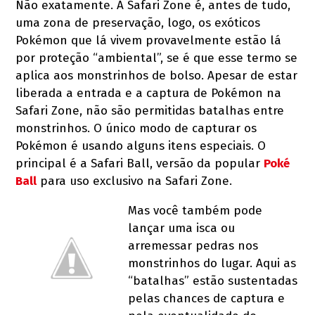
Não exatamente. A Safari Zone é, antes de tudo,
uma zona de preservação, logo, os exóticos
Pokémon que lá vivem provavelmente estão lá
por proteção “ambiental”, se é que esse termo se
aplica aos monstrinhos de bolso. Apesar de estar
liberada a entrada e a captura de Pokémon na
Safari Zone, não são permitidas batalhas entre
monstrinhos. O único modo de capturar os
Pokémon é usando alguns itens especiais. O
principal é a Safari Ball, versão da popular
Poké
Ball
para uso exclusivo na Safari Zone.
Mas você também pode
lançar uma isca ou
arremessar pedras nos
monstrinhos do lugar. Aqui as
“batalhas” estão sustentadas
pelas chances de captura e