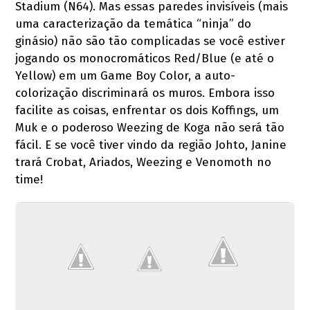
Stadium (N64). Mas essas paredes invisíveis (mais
uma caracterização da temática “ninja” do
ginásio) não são tão complicadas se você estiver
jogando os monocromáticos Red/Blue (e até o
Yellow) em um Game Boy Color, a auto-
colorização discriminará os muros. Embora isso
facilite as coisas, enfrentar os dois Koffings, um
Muk e o poderoso Weezing de Koga não será tão
fácil. E se você tiver vindo da região Johto, Janine
trará Crobat, Ariados, Weezing e Venomoth no
time!