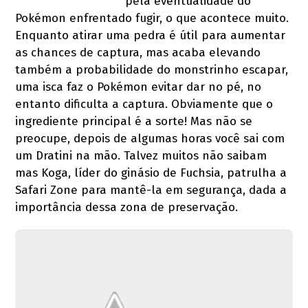
pela eventualidade do
Pokémon enfrentado fugir, o que acontece muito.
Enquanto atirar uma pedra é útil para aumentar
as chances de captura, mas acaba elevando
também a probabilidade do monstrinho escapar,
uma isca faz o Pokémon evitar dar no pé, no
entanto dificulta a captura. Obviamente que o
ingrediente principal é a sorte! Mas não se
preocupe, depois de algumas horas você sai com
um Dratini na mão. Talvez muitos não saibam
mas Koga, líder do ginásio de Fuchsia, patrulha a
Safari Zone para mantê-la em segurança, dada a
importância dessa zona de preservação.