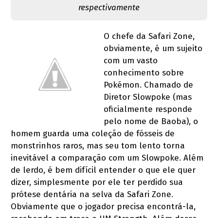
respectivamente
O chefe da Safari Zone,
obviamente, é um sujeito
com um vasto
conhecimento sobre
Pokémon. Chamado de
Diretor Slowpoke (mas
oficialmente responde
pelo nome de Baoba), o
homem guarda uma coleção de fósseis de
monstrinhos raros, mas seu tom lento torna
inevitável a comparação com um Slowpoke. Além
de lerdo, é bem difícil entender o que ele quer
dizer, simplesmente por ele ter perdido sua
prótese dentária na selva da Safari Zone.
Obviamente que o jogador precisa encontrá-la,