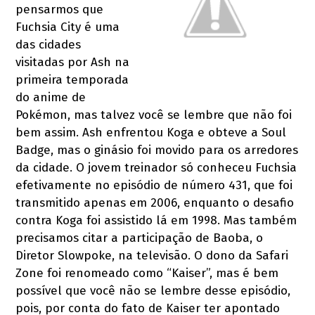
pensarmos que
Fuchsia City é uma
das cidades
visitadas por Ash na
primeira temporada
do anime de
Pokémon, mas talvez você se lembre que não foi
bem assim. Ash enfrentou Koga e obteve a Soul
Badge, mas o ginásio foi movido para os arredores
da cidade. O jovem treinador só conheceu Fuchsia
efetivamente no episódio de número 431, que foi
transmitido apenas em 2006, enquanto o desafio
contra Koga foi assistido lá em 1998. Mas também
precisamos citar a participação de Baoba, o
Diretor Slowpoke, na televisão. O dono da Safari
Zone foi renomeado como “Kaiser”, mas é bem
possível que você não se lembre desse episódio,
pois, por conta do fato de Kaiser ter apontado