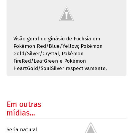
Visão geral do ginásio de Fuchsia em
Pokémon Red/Blue/Yellow; Pokémon
Gold/Silver/Crystal, Pokémon
FireRed/LeafGreen e Pokémon
HeartGold/SoulSilver respectivamente.
Em outras
mídias…
Seria natural