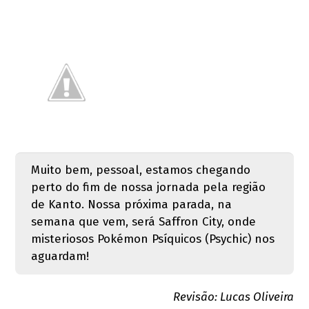
Muito bem, pessoal, estamos chegando
perto do fim de nossa jornada pela região
de Kanto. Nossa próxima parada, na
semana que vem, será Saffron City, onde
misteriosos Pokémon Psíquicos (Psychic) nos
aguardam!
Revisão: Lucas Oliveira