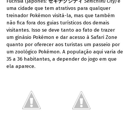
Fuchsia (japonês:
セキチクシティ
Sekichiku City)
é
uma cidade que tem atrativos para qualquer
treinador Pokémon visitá-la, mas que também
não fica fora dos guias turísticos dos demais
visitantes. Isso se deve tanto ao fato de trazer
um ginásio Pokémon e dar acesso à Safari Zone
quanto por oferecer aos turistas um passeio por
um zoológico Pokémon. A população aqui varia de
35 a 36 habitantes, a depender do jogo em que
ela aparece.