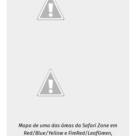
Mapa de uma das áreas da Safari Zone em
Red/Blue/Yellow e FireRed/LeafGreen,