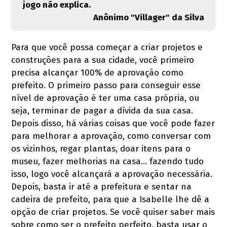
jogo não explica.
Anônimo "Villager" da Silva
Para que você possa começar a criar projetos e
construções para a sua cidade, você primeiro
precisa alcançar 100% de aprovação como
prefeito. O primeiro passo para conseguir esse
nível de aprovação é ter uma casa própria, ou
seja, terminar de pagar a dívida da sua casa.
Depois disso, há várias coisas que você pode fazer
para melhorar a aprovação, como conversar com
os vizinhos, regar plantas, doar itens para o
museu, fazer melhorias na casa... fazendo tudo
isso, logo você alcançará a aprovação necessária.
Depois, basta ir até a prefeitura e sentar na
cadeira de prefeito, para que a Isabelle lhe dê a
opção de criar projetos. Se você quiser saber mais
sobre como ser o prefeito perfeito, basta usar o