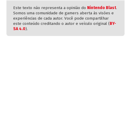
Este texto não representa a opinião do
Nintendo Blast
.
Somos uma comunidade de gamers aberta às visões e
experiências de cada autor. Você pode compartilhar
este conteúdo creditando o autor e veículo original (
BY-
SA 4.0
).