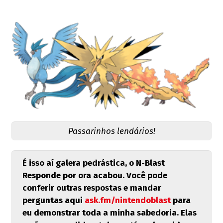
Passarinhos lendários!
É isso aí galera pedrástica, o N-Blast
Responde por ora acabou. Você pode
conferir outras respostas e mandar
perguntas aqui
ask.fm/nintendoblast
para
eu demonstrar toda a minha sabedoria. Elas