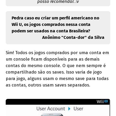
posso recomendar. :v
Pedra caso eu criar um perfil americano no
Wii U, os jogos comprados nessa conta
podem ser usados na conta Brasileira?
Anônimo "Conta-dor" da Silva
Sim! Todos os jogos comprados por uma conta em
um console ficam disponíveis para as demais
contas do mesmo console. O que nem sempre é
compartilhado são os saves. Isso varia de jogo
para jogo, alguns usam o mesmo save para todas
as contas, outros usam saves separados.