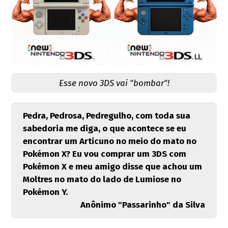
Esse novo 3DS vai "bombar"!
Pedra, Pedrosa, Pedregulho, com toda sua
sabedoria me diga, o que acontece se eu
encontrar um Articuno no meio do mato no
Pokémon X? Eu vou comprar um 3DS com
Pokémon X e meu amigo disse que achou um
Moltres no mato do lado de Lumiose no
Pokémon Y.
Anônimo "Passarinho" da Silva