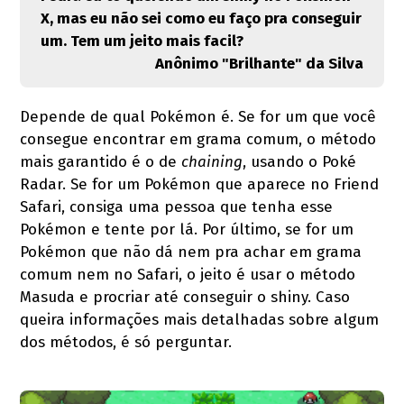
X, mas eu não sei como eu faço pra conseguir
um. Tem um jeito mais facil?
Anônimo "Brilhante" da Silva
Depende de qual Pokémon é. Se for um que você
consegue encontrar em grama comum, o método
mais garantido é o de
chaining
, usando o Poké
Radar. Se for um Pokémon que aparece no Friend
Safari, consiga uma pessoa que tenha esse
Pokémon e tente por lá. Por último, se for um
Pokémon que não dá nem pra achar em grama
comum nem no Safari, o jeito é usar o método
Masuda e procriar até conseguir o shiny. Caso
queira informações mais detalhadas sobre algum
dos métodos, é só perguntar.