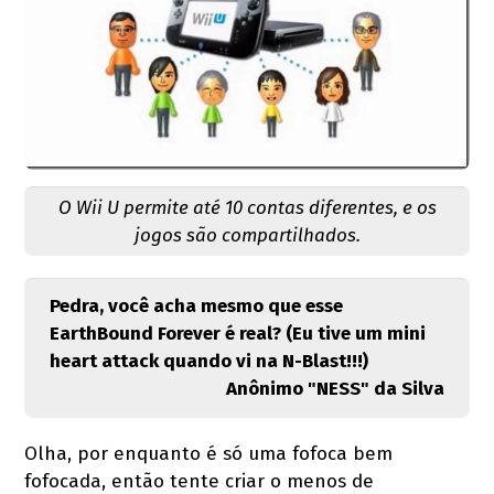
O Wii U permite até 10 contas diferentes, e os
jogos são compartilhados.
Pedra, você acha mesmo que esse
EarthBound Forever é real? (Eu tive um mini
heart attack quando vi na N-Blast!!!)
Anônimo "NESS" da Silva
Olha, por enquanto é só uma fofoca bem
fofocada, então tente criar o menos de