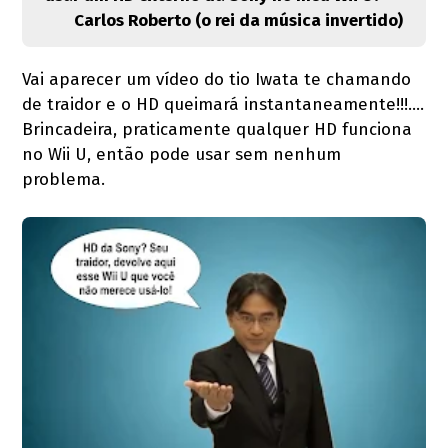
Carlos Roberto (o rei da música invertido)
Vai aparecer um vídeo do tio Iwata te chamando
de traidor e o HD queimará instantaneamente!!!....
Brincadeira, praticamente qualquer HD funciona
no Wii U, então pode usar sem nenhum
problema.