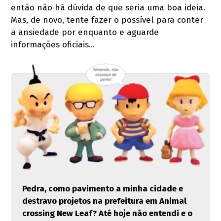
então não há dúvida de que seria uma boa ideia.
Mas, de novo, tente fazer o possível para conter
a ansiedade por enquanto e aguarde
informações oficiais...
Pedra, como pavimento a minha cidade e
destravo projetos na prefeitura em Animal
crossing New Leaf? Até hoje não entendi e o