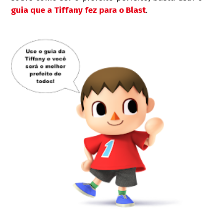
guia que a Tiffany fez para o Blast
.