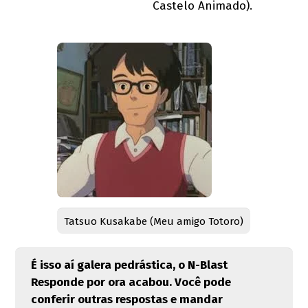
Castelo Animado).
Tatsuo Kusakabe (Meu amigo Totoro)
É isso aí galera pedrástica, o N-Blast
Responde por ora acabou. Você pode
conferir outras respostas e mandar