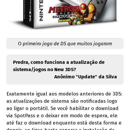
O
primeiro jogo de DS que muitos jogaram
Predra, como funciona a atualização de
sistema/jogos no New 3DS?
Anônimo "Update" da Silva
Exatamente igual aos modelos anteriores de 3DS:
as atualizações de sistema são notificadas logo
ao ligar o portátil. Se você habilitar o download
via SpotPass e o deixar em modo de espera, ele
até faz o download enquanto está desta forma e