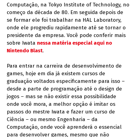
Computação, na Tokyo Institute of Technology, no
começo da década de 80. Em seguida depois de
se formar ele foi trabalhar na HAL Laboratory,
onde ele progrediu rapidamente até se tornar o
presidente da empresa. Você pode conferir mais
sobre Iwata
nessa matéria especial aqui no
Nintendo Blast
.
Para entrar na carreira de desenvolvimento de
games, hoje em dia já existem cursos de
graduação voltados especificamente para isso –
desde a parte de programação até o design de
jogos – mas se não existir essa possibilidade
onde você mora, a melhor opção é imitar os
passos do mestre Iwata e fazer um curso de
Ciência – ou mesmo Engenharia – da
Computação, onde você aprenderá o essencial
para desenvolver games, mesmo que não