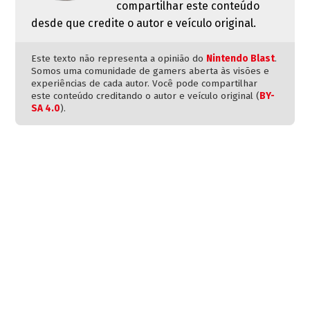
compartilhar este conteúdo
desde que credite o autor e veículo original.
Este texto não representa a opinião do
Nintendo Blast
.
Somos uma comunidade de gamers aberta às visões e
experiências de cada autor. Você pode compartilhar
este conteúdo creditando o autor e veículo original (
BY-
SA 4.0
).