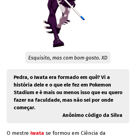
Esquisito, mas com bom gosto. XD
Pedra, o Iwata era formado em quê? Vi a
história dele e o que ele fez em Pokemon
Stadium e é mais ou menos isso que eu quero
fazer na faculdade, mas não sei por onde
começar.
Anônimo código da Silva
O mestre
Iwata
se formou em Ciência da