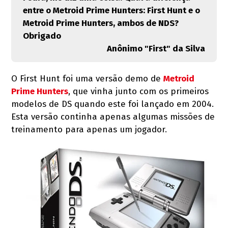
entre o Metroid Prime Hunters: First Hunt e o
Metroid Prime Hunters, ambos de NDS?
Obrigado
Anônimo "First" da Silva
O First Hunt foi uma versão demo de
Metroid
Prime Hunters
, que vinha junto com os primeiros
modelos de DS quando este foi lançado em 2004.
Esta versão continha apenas algumas missões de
treinamento para apenas um jogador.