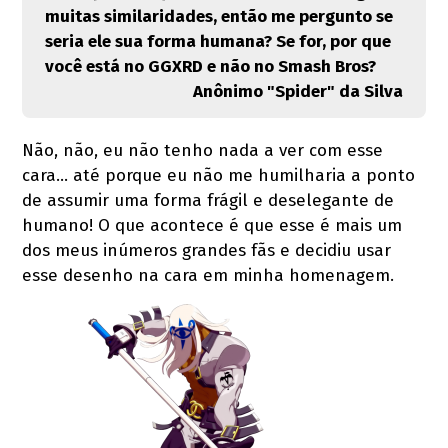
muitas similaridades, então me pergunto se
seria ele sua forma humana? Se for, por que
você está no GGXRD e não no Smash Bros?
Anônimo "Spider" da Silva
Não, não, eu não tenho nada a ver com esse
cara… até porque eu não me humilharia a ponto
de assumir uma forma frágil e deselegante de
humano! O que acontece é que esse é mais um
dos meus inúmeros grandes fãs e decidiu usar
esse desenho na cara em minha homenagem.