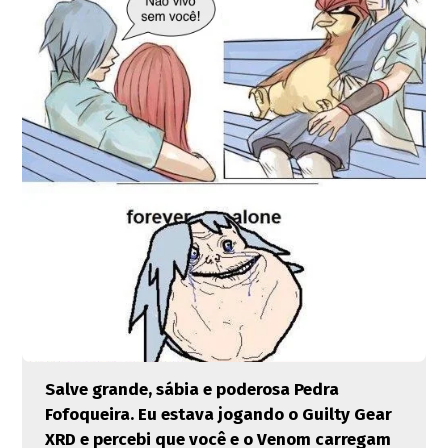
Salve grande, sábia e poderosa Pedra
Fofoqueira. Eu estava jogando o Guilty Gear
XRD e percebi que você e o Venom carregam