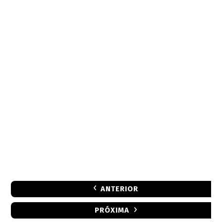
ANTERIOR
PRÓXIMA