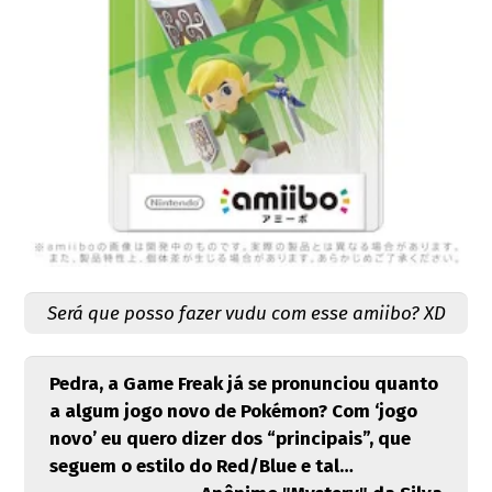
Será que posso fazer vudu com esse amiibo? XD
Pedra, a Game Freak já se pronunciou quanto
a algum jogo novo de Pokémon? Com ‘jogo
novo’ eu quero dizer dos “principais”, que
seguem o estilo do Red/Blue e tal…