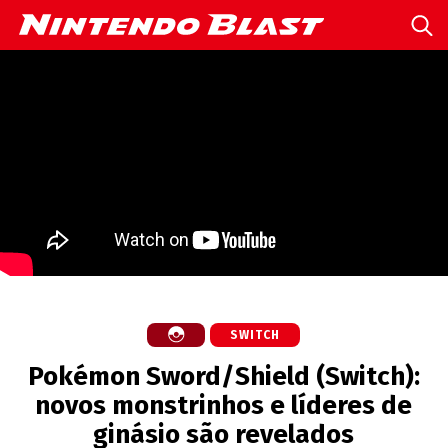
SWITCH
Pokémon Sword/Shield (Switch):
novos monstrinhos e líderes de
ginásio são revelados