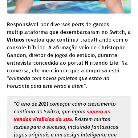
Responsável por diversos
ports
de games
multiplataforma
que desembarcaram no Switch, a
Virtuos
revelou que continua trabalhando com o
console híbrido. A afirmação veio de Christophe
Gandon, diretor de jogos do estúdio, durante
entrevista concedida ao portal Nintendo Life. Na
conversa, ele mencionou que a empresa está
“animada com novos projetos que estão no
horizonte para este verão e além”
.
“O ano de 2021 começou com o crescimento
contínuo do Switch, que agora
supera as
vendas vitalícias do 3DS
. Existem muitas
razões para o sucesso, incluindo fantásticos
jogos originais e um design inteligente que