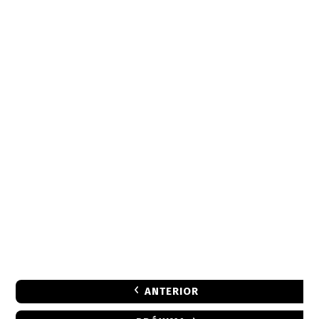
ANTERIOR