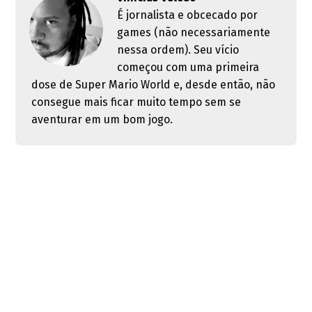
É jornalista e obcecado por
games (não necessariamente
nessa ordem). Seu vício
começou com uma primeira
dose de Super Mario World e, desde então, não
consegue mais ficar muito tempo sem se
aventurar em um bom jogo.