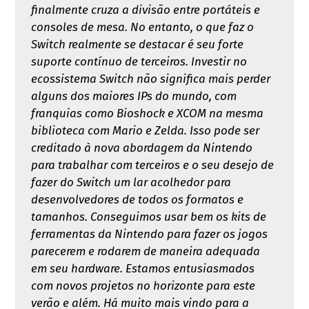
finalmente cruza a divisão entre portáteis e
consoles de mesa. No entanto, o que faz o
Switch realmente se destacar é seu forte
suporte contínuo de terceiros. Investir no
ecossistema Switch não significa mais perder
alguns dos maiores IPs do mundo, com
franquias como Bioshock e XCOM na mesma
biblioteca com Mario e Zelda. Isso pode ser
creditado à nova abordagem da Nintendo
para trabalhar com terceiros e o seu desejo de
fazer do Switch um lar acolhedor para
desenvolvedores de todos os formatos e
tamanhos. Conseguimos usar bem os kits de
ferramentas da Nintendo para fazer os jogos
parecerem e rodarem de maneira adequada
em seu hardware. Estamos entusiasmados
com novos projetos no horizonte para este
verão e além. Há muito mais vindo para a