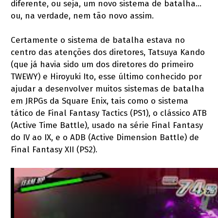
diferente, ou seja, um novo sistema de batalha...
ou, na verdade, nem tão novo assim.
Certamente o sistema de batalha estava no
centro das atenções dos diretores, Tatsuya Kando
(que já havia sido um dos diretores do primeiro
TWEWY) e Hiroyuki Ito, esse último conhecido por
ajudar a desenvolver muitos sistemas de batalha
em JRPGs da Square Enix, tais como o sistema
tático de Final Fantasy Tactics (PS1), o clássico ATB
(Active Time Battle), usado na série Final Fantasy
do IV ao IX, e o ADB (Active Dimension Battle) de
Final Fantasy XII (PS2).