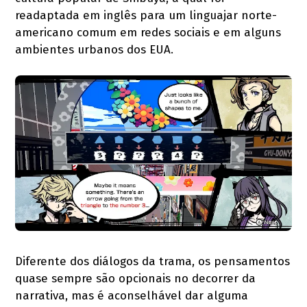
readaptada em inglês para um linguajar norte-
americano comum em redes sociais e em alguns
ambientes urbanos dos EUA.
Diferente dos diálogos da trama, os pensamentos
quase sempre são opcionais no decorrer da
narrativa, mas é aconselhável dar alguma