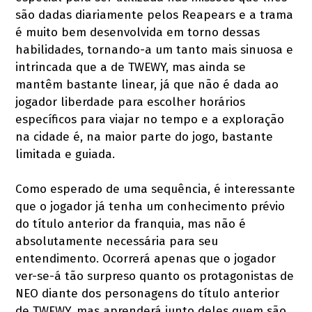
são dadas diariamente pelos Reapears e a trama
é muito bem desenvolvida em torno dessas
habilidades, tornando-a um tanto mais sinuosa e
intrincada que a de TWEWY, mas ainda se
mantêm bastante linear, já que não é dada ao
jogador liberdade para escolher horários
específicos para viajar no tempo e a exploração
na cidade é, na maior parte do jogo, bastante
limitada e guiada.
Como esperado de uma sequência, é interessante
que o jogador já tenha um conhecimento prévio
do título anterior da franquia, mas não é
absolutamente necessária para seu
entendimento. Ocorrerá apenas que o jogador
ver-se-á tão surpreso quanto os protagonistas de
NEO diante dos personagens do título anterior
de TWEWY, mas aprenderá junto deles quem são