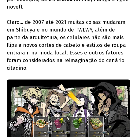
novel).
Claro... de 2007 até 2021 muitas coisas mudaram,
em Shibuya e no mundo de TWEWY, além de
parte da arquitetura, os celulares não são mais
flips e novos cortes de cabelo e estilos de roupa
entraram na moda local. Esses e outros fatores
foram considerados na reimaginação do cenário
citadino.