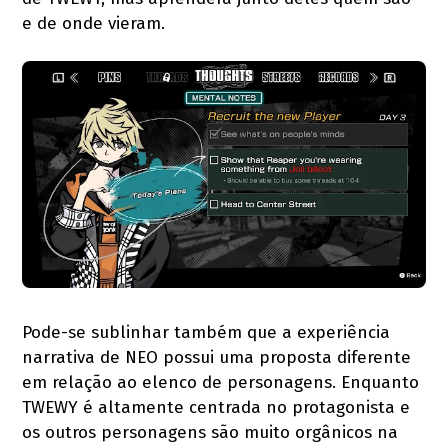
e de onde vieram.
Pode-se sublinhar também que a experiência
narrativa de NEO possui uma proposta diferente
em relação ao elenco de personagens. Enquanto
TWEWY é altamente centrada no protagonista e
os outros personagens são muito orgânicos na