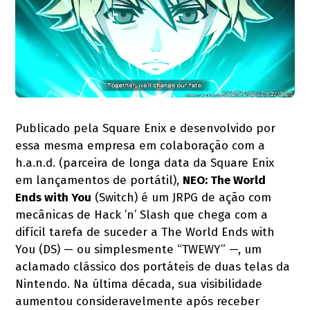
Publicado pela Square Enix e desenvolvido por
essa mesma empresa em colaboração com a
h.a.n.d. (parceira de longa data da Square Enix
em lançamentos de portátil),
NEO: The World
Ends with You
(Switch) é um JRPG de ação com
mecânicas de Hack ’n’ Slash que chega com a
difícil tarefa de suceder a The World Ends with
You (DS) — ou simplesmente “TWEWY” —, um
aclamado clássico dos portáteis de duas telas da
Nintendo. Na última década, sua visibilidade
aumentou consideravelmente após receber