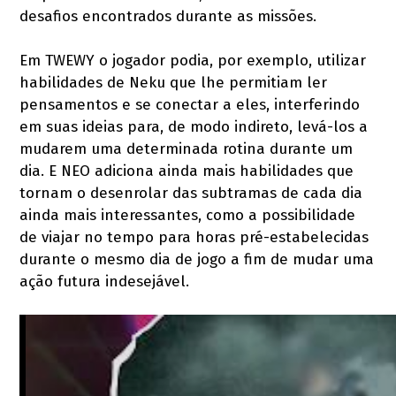
desafios encontrados durante as missões.
Em TWEWY o jogador podia, por exemplo, utilizar
habilidades de Neku que lhe permitiam ler
pensamentos e se conectar a eles, interferindo
em suas ideias para, de modo indireto, levá-los a
mudarem uma determinada rotina durante um
dia. E NEO adiciona ainda mais habilidades que
tornam o desenrolar das subtramas de cada dia
ainda mais interessantes, como a possibilidade
de viajar no tempo para horas pré-estabelecidas
durante o mesmo dia de jogo a fim de mudar uma
ação futura indesejável.