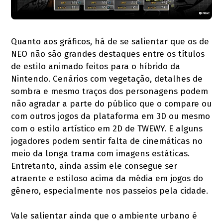
Quanto aos gráficos, há de se salientar que os de
NEO não são grandes destaques entre os títulos
de estilo animado feitos para o híbrido da
Nintendo. Cenários com vegetação, detalhes de
sombra e mesmo traços dos personagens podem
não agradar a parte do público que o compare ou
com outros jogos da plataforma em 3D ou mesmo
com o estilo artístico em 2D de TWEWY. E alguns
jogadores podem sentir falta de cinemáticas no
meio da longa trama com imagens estáticas.
Entretanto, ainda assim ele consegue ser
atraente e estiloso acima da média em jogos do
gênero, especialmente nos passeios pela cidade.
Vale salientar ainda que o ambiente urbano é