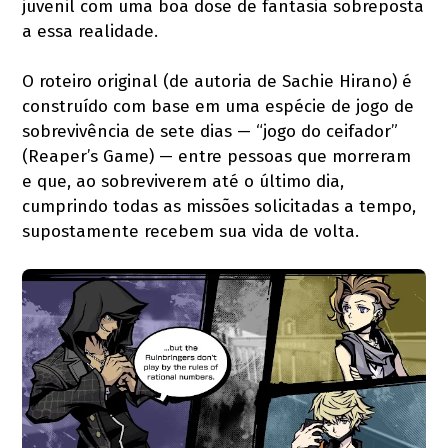
juvenil com uma boa dose de fantasia sobreposta
a essa realidade.
O roteiro original (de autoria de Sachie Hirano) é
construído com base em uma espécie de jogo de
sobrevivência de sete dias — “jogo do ceifador”
(Reaper’s Game) — entre pessoas que morreram
e que, ao sobreviverem até o último dia,
cumprindo todas as missões solicitadas a tempo,
supostamente recebem sua vida de volta.