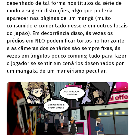
desenhado de tal forma nos títulos da série de
modo a sugerir distorções, algo que poderia
aparecer nas páginas de um mangá (muito
consumido e comentado nesse e em outros locais
do Japão). Em decorrência disso, às vezes os
prédios em NEO podem ficar tortos no horizonte
e as câmeras dos cenários são sempre fixas, às
vezes em ângulos pouco comuns; tudo para fazer
o jogador se sentir em cenários desenhados por
um mangaká de um maneirismo peculiar.