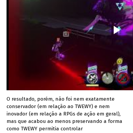
O resultado, porém, não foi nem exatamente
conservador (em relação ao TWEWY) e nem
inovador (em relação a RPGs de ação em geral),
mas que acabou ao menos preservando a forma
como TWEWY permitia controlar