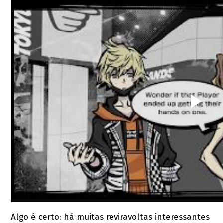
Algo é certo: há muitas reviravoltas interessantes