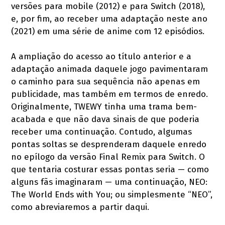
versões para mobile (2012) e para Switch (2018),
e, por fim, ao receber uma adaptação neste ano
(2021) em uma série de anime com 12 episódios.
A ampliação do acesso ao título anterior e a
adaptação animada daquele jogo pavimentaram
o caminho para sua sequência não apenas em
publicidade, mas também em termos de enredo.
Originalmente, TWEWY tinha uma trama bem-
acabada e que não dava sinais de que poderia
receber uma continuação. Contudo, algumas
pontas soltas se desprenderam daquele enredo
no epílogo da versão Final Remix para Switch. O
que tentaria costurar essas pontas seria — como
alguns fãs imaginaram — uma continuação, NEO:
The World Ends with You; ou simplesmente “NEO”,
como abreviaremos a partir daqui.