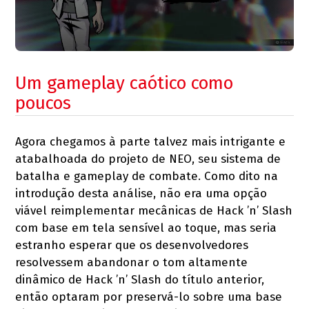
Um gameplay caótico como
poucos
Agora chegamos à parte talvez mais intrigante e
atabalhoada do projeto de NEO, seu sistema de
batalha e gameplay de combate. Como dito na
introdução desta análise, não era uma opção
viável reimplementar mecânicas de Hack ’n’ Slash
com base em tela sensível ao toque, mas seria
estranho esperar que os desenvolvedores
resolvessem abandonar o tom altamente
dinâmico de Hack ’n’ Slash do título anterior,
então optaram por preservá-lo sobre uma base