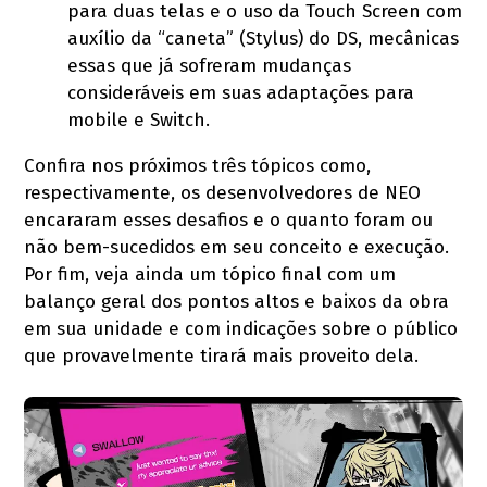
para duas telas e o uso da Touch Screen com
auxílio da “caneta” (Stylus) do DS, mecânicas
essas que já sofreram mudanças
consideráveis em suas adaptações para
mobile e Switch.
Confira nos próximos três tópicos como,
respectivamente, os desenvolvedores de NEO
encararam esses desafios e o quanto foram ou
não bem-sucedidos em seu conceito e execução.
Por fim, veja ainda um tópico final com um
balanço geral dos pontos altos e baixos da obra
em sua unidade e com indicações sobre o público
que provavelmente tirará mais proveito dela.