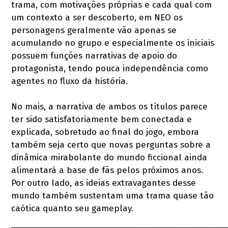
trama, com motivações próprias e cada qual com
um contexto a ser descoberto, em NEO os
personagens geralmente vão apenas se
acumulando no grupo e especialmente os iniciais
possuem funções narrativas de apoio do
protagonista, tendo pouca independência como
agentes no fluxo da história.
No mais, a narrativa de ambos os títulos parece
ter sido satisfatoriamente bem conectada e
explicada, sobretudo ao final do jogo, embora
também seja certo que novas perguntas sobre a
dinâmica mirabolante do mundo ficcional ainda
alimentará a base de fãs pelos próximos anos.
Por outro lado, as ideias extravagantes desse
mundo também sustentam uma trama quase tão
caótica quanto seu gameplay.