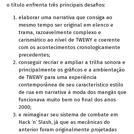
o título enfrenta três principais desafios:
elaborar uma narrativa que consiga ao
mesmo tempo ser original em elenco e
trama, razoavelmente complexo e
carismático ao nível de TWEWY e coerente
com os acontecimentos cronologicamente
precedentes;
conseguir recriar e ampliar a trilha sonora e
principalmente os gráficos e a ambientação
de TWEWY para uma experiência
contemporânea de seu característico estilo
de rua em narrativa à moda dos mangás que
funcionava muito bem no final dos anos
2000;
e reimaginar seu sistema de combate em
Hack ’n’ Slash, já que as mecânicas do
anterior foram originalmente projetadas