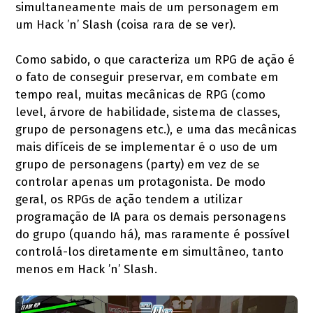
simultaneamente mais de um personagem em
um Hack ’n’ Slash (coisa rara de se ver).
Como sabido, o que caracteriza um RPG de ação é
o fato de conseguir preservar, em combate em
tempo real, muitas mecânicas de RPG (como
level, árvore de habilidade, sistema de classes,
grupo de personagens etc.), e uma das mecânicas
mais difíceis de se implementar é o uso de um
grupo de personagens (party) em vez de se
controlar apenas um protagonista. De modo
geral, os RPGs de ação tendem a utilizar
programação de IA para os demais personagens
do grupo (quando há), mas raramente é possível
controlá-los diretamente em simultâneo, tanto
menos em Hack ’n’ Slash.