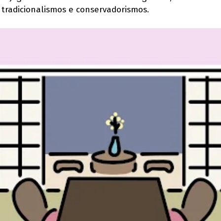
radicionalismos e conservadorismos.