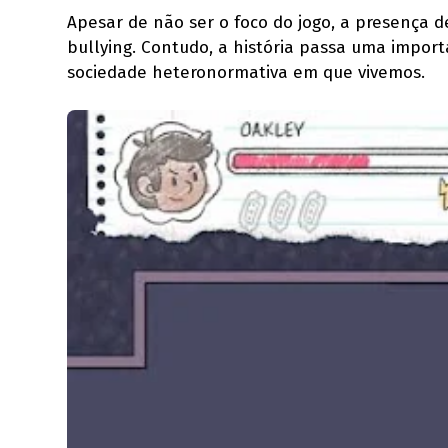
Apesar de não ser o foco do jogo, a presença
bullying. Contudo, a história passa uma imp
sociedade heteronormativa em que vivemos.