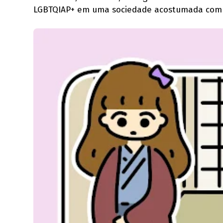
LGBTQIAP+ em uma sociedade acostumada com t