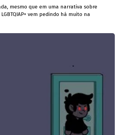
nada, mesmo que em uma narrativa sobre
e LGBTQIAP+ vem pedindo há muito na