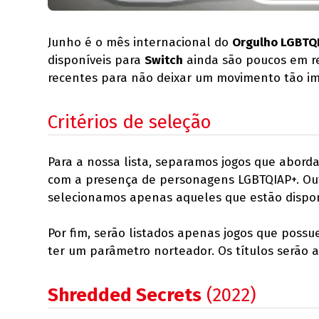
Junho é o mês internacional do
Orgulho LGBTQ
disponíveis para
Switch
ainda são poucos em re
recentes para não deixar um movimento tão im
Critérios de seleção
Para a nossa lista, separamos jogos que abord
com a presença de personagens LGBTQIAP+. Outro
selecionamos apenas aqueles que estão disponí
Por fim, serão listados apenas jogos que poss
ter um parâmetro norteador. Os títulos serão
Shredded Secrets
(2022)