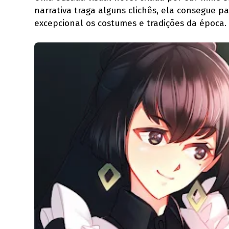
narrativa traga alguns clichês, ela consegue 
excepcional os costumes e tradições da época.