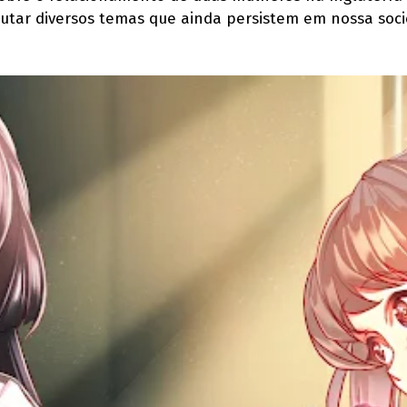
pautar diversos temas que ainda persistem em nossa soc