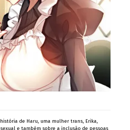
istória de Haru, uma mulher trans, Erika,
e sexual e também sobre a inclusão de pessoas