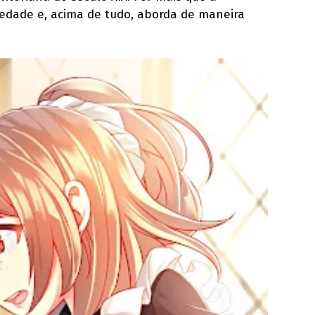
iedade e, acima de tudo, aborda de maneira