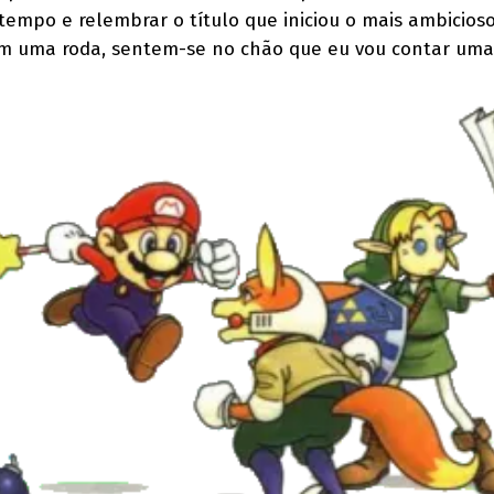
tempo e relembrar o título que iniciou o mais ambicios
am uma roda, sentem-se no chão que eu vou contar uma 