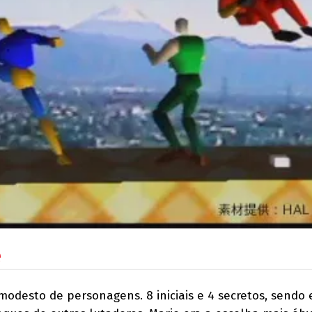
ê
desto de personagens. 8 iniciais e 4 secretos, sendo 