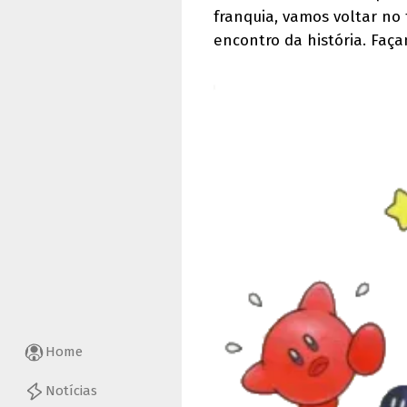
franquia, vamos voltar no 
encontro da história. Faç
Home
Notícias