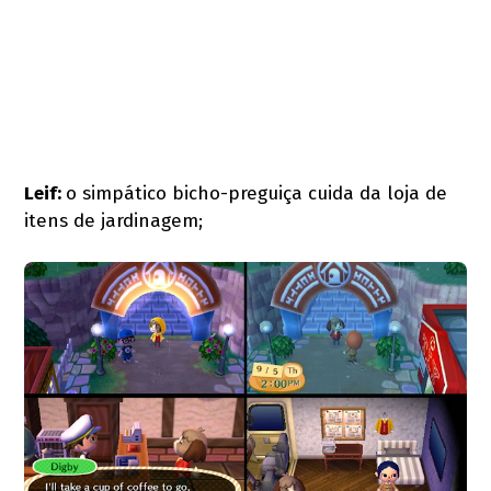
Leif:
o simpático bicho-preguiça cuida da loja de
itens de jardinagem;