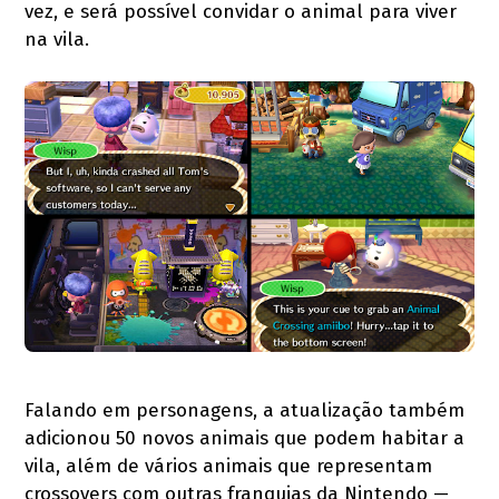
vez, e será possível convidar o animal para viver
na vila.
Falando em personagens, a atualização também
adicionou 50 novos animais que podem habitar a
vila, além de vários animais que representam
crossovers com outras franquias da Nintendo —