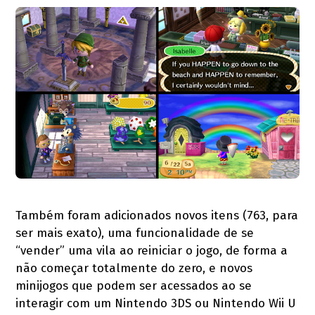
Também foram adicionados novos itens (763, para
ser mais exato), uma funcionalidade de se
“vender” uma vila ao reiniciar o jogo, de forma a
não começar totalmente do zero, e novos
minijogos que podem ser acessados ao se
interagir com um Nintendo 3DS ou Nintendo Wii U