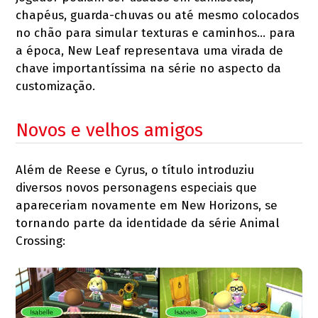
chapéus, guarda-chuvas ou até mesmo colocados
no chão para simular texturas e caminhos… para
a época, New Leaf representava uma virada de
chave importantíssima na série no aspecto da
customização.
Novos e velhos amigos
Além de Reese e Cyrus, o título introduziu
diversos novos personagens especiais que
apareceriam novamente em New Horizons, se
tornando parte da identidade da série Animal
Crossing: