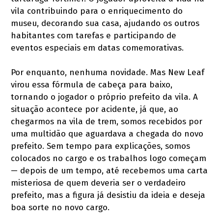
vila contribuindo para o enriquecimento do
museu, decorando sua casa, ajudando os outros
habitantes com tarefas e participando de
eventos especiais em datas comemorativas.
Por enquanto, nenhuma novidade. Mas New Leaf
virou essa fórmula de cabeça para baixo,
tornando o jogador o próprio prefeito da vila. A
situação acontece por acidente, já que, ao
chegarmos na vila de trem, somos recebidos por
uma multidão que aguardava a chegada do novo
prefeito. Sem tempo para explicações, somos
colocados no cargo e os trabalhos logo começam
— depois de um tempo, até recebemos uma carta
misteriosa de quem deveria ser o verdadeiro
prefeito, mas a figura já desistiu da ideia e deseja
boa sorte no novo cargo.