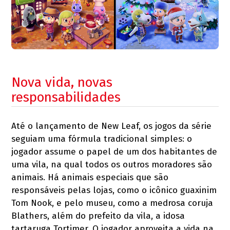
Nova vida, novas
responsabilidades
Até o lançamento de New Leaf, os jogos da série
seguiam uma fórmula tradicional simples: o
jogador assume o papel de um dos habitantes de
uma vila, na qual todos os outros moradores são
animais. Há animais especiais que são
responsáveis pelas lojas, como o icônico guaxinim
Tom Nook, e pelo museu, como a medrosa coruja
Blathers, além do prefeito da vila, a idosa
tartaruga Tortimer. O jogador aproveita a vida na