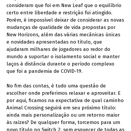
consideram que foi em New Leaf que o equilíbrio
certo entre liberdade e restrição foi atingido.
Porém, é impossível deixar de considerar as novas
mudanças de qualidade de vida propostas por
New Horizons, além das várias mecânicas únicas
e novidades apresentadas no título, que
ajudaram milhares de jogadores ao redor do
mundo a suportar o isolamento social e manter
laços à distância durante o período complexo
que foi a pandemia de COVID-19.
No fim das contas, é tudo uma questão de
escolher onde preferimos relaxar e aproveitar. E
por aqui, ficamos na expectativa de qual caminho
Animal Crossing seguirá em seu próximo título:
ainda mais personalização ou um retorno maior
às raízes? De qualquer forma, torcemos para um
novo título no Switch 2, sem esquecer de todas as