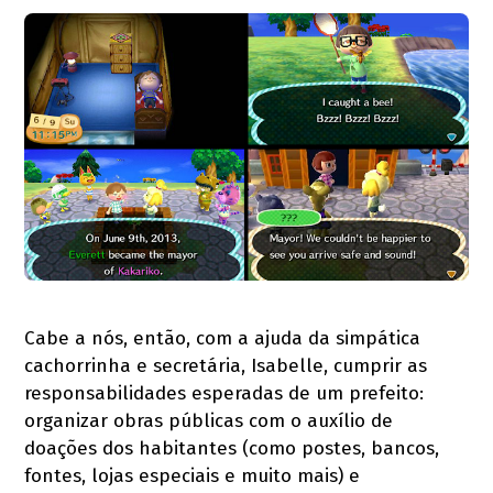
Cabe a nós, então, com a ajuda da simpática
cachorrinha e secretária, Isabelle, cumprir as
responsabilidades esperadas de um prefeito:
organizar obras públicas com o auxílio de
doações dos habitantes (como postes, bancos,
fontes, lojas especiais e muito mais) e