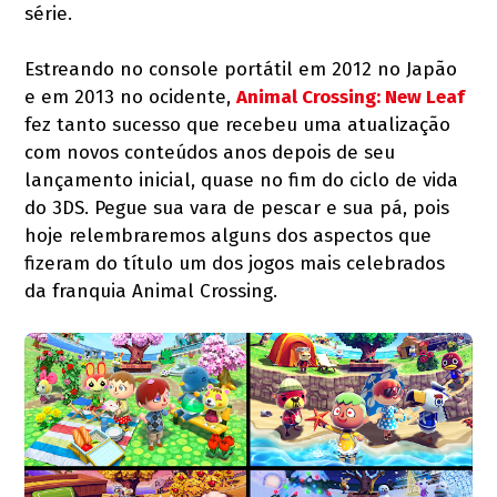
série.
Estreando no console portátil em 2012 no Japão
e em 2013 no ocidente,
Animal Crossing: New Leaf
fez tanto sucesso que recebeu uma atualização
com novos conteúdos anos depois de seu
lançamento inicial, quase no fim do ciclo de vida
do 3DS. Pegue sua vara de pescar e sua pá, pois
hoje relembraremos alguns dos aspectos que
fizeram do título um dos jogos mais celebrados
da franquia Animal Crossing.