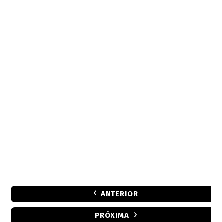
ANTERIOR
PRÓXIMA