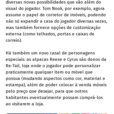
diversas novas possibilidades que vão além do
visual do jogador. Tom Nook, por exemplo, agora
assume o papel de corretor de imóveis, podendo
não só expandir a casa do jogador diversas vezes,
mas também fornece opções de customização
externa (como telhados, portas e caixas de
correio).
Há também um novo casal de personagens
especiais: as alpacas Reese e Cyrus são donos da
Re-Tail, loja onde o jogador pode personalizar
praticamente qualquer item ou móvel que
possua (mudando aspectos como cor, material e
estampa), além de poder colocar à venda móveis
pelo preço que desejar, para que outros
habitantes eventualmente possam comprá-los
ao visitarem a loja.