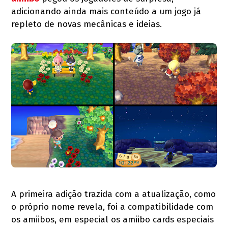
adicionando ainda mais conteúdo a um jogo já
repleto de novas mecânicas e ideias.
A primeira adição trazida com a atualização, como
o próprio nome revela, foi a compatibilidade com
os amiibos, em especial os amiibo cards especiais