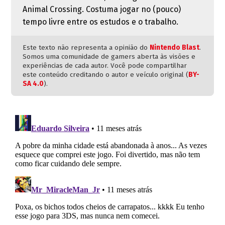
Animal Crossing. Costuma jogar no (pouco)
tempo livre entre os estudos e o trabalho.
Este texto não representa a opinião do
Nintendo Blast
.
Somos uma comunidade de gamers aberta às visões e
experiências de cada autor. Você pode compartilhar
este conteúdo creditando o autor e veículo original (
BY-
SA 4.0
).