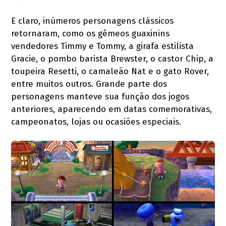
E claro, inúmeros personagens clássicos
retornaram, como os gêmeos guaxinins
vendedores Timmy e Tommy, a girafa estilista
Gracie, o pombo barista Brewster, o castor Chip, a
toupeira Resetti, o camaleão Nat e o gato Rover,
entre muitos outros. Grande parte dos
personagens manteve sua função dos jogos
anteriores, aparecendo em datas comemorativas,
campeonatos, lojas ou ocasiões especiais.