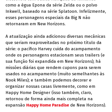
como a égua Epona da série Zelda ou o polvo
Inkwell, baseado na série Splatoon. Infelizmente,
esses personagens especiais da Big N não
retornaram em New Horizons.
A atualização ainda adicionou diversas mecânicas
que seriam reaproveitadas no próximo título da
série: o pacífico Harvey cuida do acampamento
onde os personagens estacionam seus trailers (e
sua função foi expandida em New Horizons); há
missões diárias que rendem cupons para serem
usados no acampamento (muito semelhantes às
Nook Miles); e também podemos decorar e
organizar nossas casas livremente, como em
Happy Home Designer (isso também, claro,
retornou de forma ainda mais completa na
expansão
Happy Home Paradise
de New Horizons).