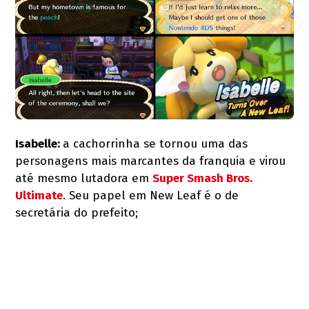
Isabelle:
a cachorrinha se tornou uma das
personagens mais marcantes da franquia e virou
até mesmo lutadora em
Super Smash Bros.
Ultimate
. Seu papel em New Leaf é o de
secretária do prefeito;