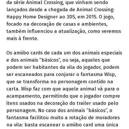
da série Animal Crossing, que vinham sendo
lançados desde a chegada de Animal Crossing:
Happy Home Designer ao 3DS, em 2015. O jogo,
focado na decoração de casas e ambientes,
também influenciou a atualização, como veremos
mais à frente.
Os amiibo cards de cada um dos animais especiais
e dos animais “básicos”, ou seja, aqueles que
podem ser habitantes da vila do jogador, podem
ser escaneados para conjurar o fantasma Wisp,
que se transforma no personagem contido na
carta. Wisp faz com que aquele animal vá para o
acampamento, permitindo que o jogador compre
itens usados na decoração do trailer usado pelo
personagem. No caso dos animais “básicos”, o
fantasma facilitou muito a rotação de moradores
na vila: basta escanear o amiibo card uma única