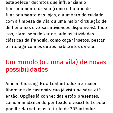
estabelecer decretos que influenciam o
funcionamento da vila (como o horário de
funcionamento das lojas, o aumento do cuidado
com a limpeza da vila ou uma maior circulação de
dinheiro nas diversas atividades disponíveis). Tudo
isso, claro, sem deixar de lado as atividades
clássicas da franquia, como caçar insetos, pescar
e interagir com os outros habitantes da vila.
Um mundo (ou uma vila) de novas
possibilidades
Animal Crossing: New Leaf introduziu a maior
liberdade de customização já vista na série até
então. Opções já conhecidas estão presentes,
como a mudança de penteado e visual feita pela
poodle Harriet, mas o título de 3DS introduz