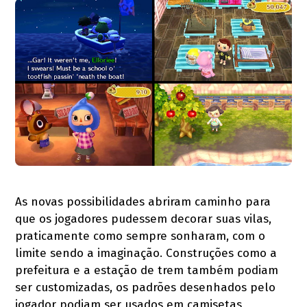
As novas possibilidades abriram caminho para
que os jogadores pudessem decorar suas vilas,
praticamente como sempre sonharam, com o
limite sendo a imaginação. Construções como a
prefeitura e a estação de trem também podiam
ser customizadas, os padrões desenhados pelo
jogador podiam ser usados em camisetas,