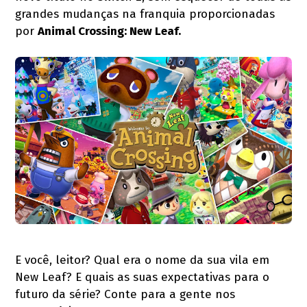
grandes mudanças na franquia proporcionadas
por
Animal Crossing: New Leaf.
E você, leitor? Qual era o nome da sua vila em
New Leaf? E quais as suas expectativas para o
futuro da série? Conte para a gente nos