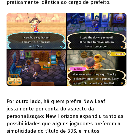
praticamente idêntica ao cargo de prefeito.
Por outro lado, há quem prefira New Leaf
justamente por conta do aspecto da
personalização: New Horizons expandiu tanto as
possibilidades que alguns jogadores preferem a
simplicidade do título de 3DS, e muitos