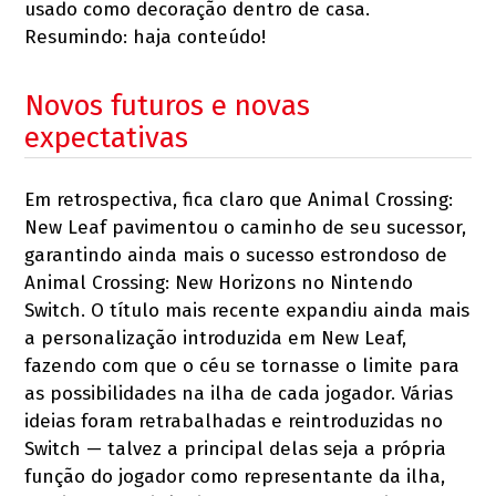
usado como decoração dentro de casa.
Resumindo: haja conteúdo!
Novos futuros e novas
expectativas
Em retrospectiva, fica claro que Animal Crossing:
New Leaf pavimentou o caminho de seu sucessor,
garantindo ainda mais o sucesso estrondoso de
Animal Crossing: New Horizons no Nintendo
Switch. O título mais recente expandiu ainda mais
a personalização introduzida em New Leaf,
fazendo com que o céu se tornasse o limite para
as possibilidades na ilha de cada jogador. Várias
ideias foram retrabalhadas e reintroduzidas no
Switch — talvez a principal delas seja a própria
função do jogador como representante da ilha,