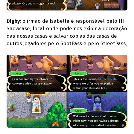
Digby:
o irmão de Isabelle é responsável pelo HH
Showcase, local onde podemos exibir a decoração
das nossas casas e salvar cópias das casas de
outros jogadores pelo SpotPass e pelo StreetPass;