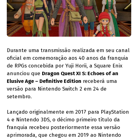
Durante uma transmissão realizada em seu canal
oficial em comemoração aos 40 anos da franquia
de RPGs concebida por Yuji Horii, a Square Enix
anunciou que
Dragon Quest XI S: Echoes of an
Elusive Age – Definitive Edition
receberá uma
versão para Nintendo Switch 2 em 24 de
setembro.
Lançado originalmente em 2017 para PlayStation
4 e Nintendo 3DS, o décimo primeiro título da
franquia recebeu posteriormente essa versão
aprimorada, que chegou em 2019 ao Nintendo