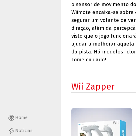
o sensor de movimento do
Wiimote encaixa-se sobre
segurar um volante de ver
direção, além da percepçã
visto que o jogo funcion
ajudar a melhorar aquela 
da pista. Há modelos "clo
Tome cuidado!
Wii Zapper
Home
Notícias