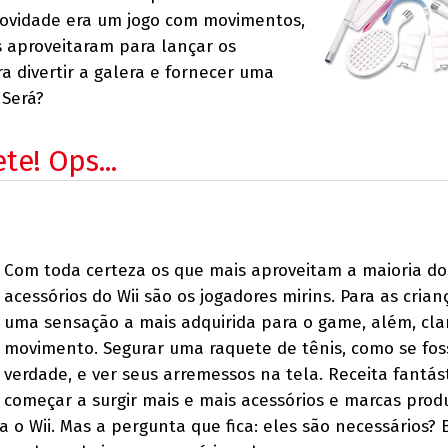
ovidade era um jogo com movimentos,
s aproveitaram para lançar os
a divertir a galera e fornecer uma
 Será?
e! Ops...
Com toda certeza os que mais aproveitam a maioria do
acessórios do Wii são os jogadores mirins. Para as crian
uma sensação a mais adquirida para o game, além, cla
movimento. Segurar uma raquete de tênis, como se fos
verdade, e ver seus arremessos na tela. Receita fantás
começar a surgir mais e mais acessórios e marcas prod
 o Wii. Mas a pergunta que fica: eles são necessários?