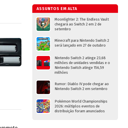
ASSUNTOS EM ALTA
Moonlighter 2: The Endless Vault
chegará ao Switch 2 em 2 de
setembro
Minecraft para Nintendo Switch 2
será lançado em 27 de outubro
Nintendo Switch 2 atinge 23,68
milhões de unidades vendidas e o
Nintendo Switch atinge 156,59
milhões
Rumor: Diablo IV pode chegar ao
Nintendo Switch 2 em setembro
Pokémon World Championships
2026: múltiplos eventos de
distribuição foram anunciados
 promete