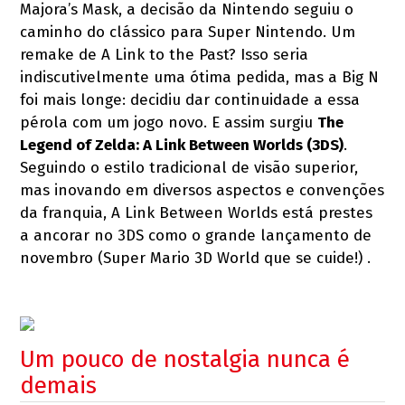
Majora’s Mask, a decisão da Nintendo seguiu o
caminho do clássico para Super Nintendo. Um
remake de A Link to the Past? Isso seria
indiscutivelmente uma ótima pedida, mas a Big N
foi mais longe: decidiu dar continuidade a essa
pérola com um jogo novo. E assim surgiu
The
Legend of Zelda: A Link Between Worlds (3DS)
.
Seguindo o estilo tradicional de visão superior,
mas inovando em diversos aspectos e convenções
da franquia, A Link Between Worlds está prestes
a ancorar no 3DS como o grande lançamento de
novembro (Super Mario 3D World que se cuide!) .
Um pouco de nostalgia nunca é
demais