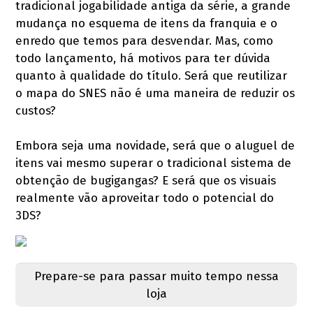
tradicional jogabilidade antiga da série, a grande
mudança no esquema de itens da franquia e o
enredo que temos para desvendar. Mas, como
todo lançamento, há motivos para ter dúvida
quanto à qualidade do título. Será que reutilizar
o mapa do SNES não é uma maneira de reduzir os
custos?
Embora seja uma novidade, será que o aluguel de
itens vai mesmo superar o tradicional sistema de
obtenção de bugigangas? E será que os visuais
realmente vão aproveitar todo o potencial do
3DS?
Prepare-se para passar muito tempo nessa
loja