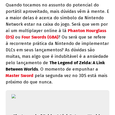
Quando tocamos no assunto do potencial do
portátil aproveitado, mais dúvidas vêm à mente. E
a maior delas é acerca do símbolo da Nintendo
Network estar na caixa do jogo. Será que vem por
aí um multiplayer online à lá
Phanton Hourglass
(DS)
ou
Four Swords (GBA)
? Ou será que se refere
à recorrente prática da Nintendo de implementar
DLCs em seus lançamentos? As dúvidas são
muitas, mas algo que é indubitável é a ansiedade
pelo lançamento de
The Legend of Zelda: A Link
Between Worlds
. O momento de empunhar a
Master Sword
pela segunda vez no 3DS está mais
próximo do que nunca.