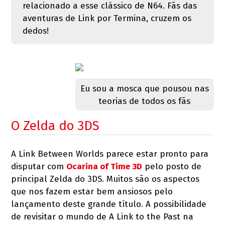
relacionado a esse clássico de N64. Fãs das
aventuras de Link por Termina, cruzem os
dedos!
Eu sou a mosca que pousou nas
teorias de todos os fãs
O Zelda do 3DS
A Link Between Worlds parece estar pronto para
disputar com
Ocarina of Time 3D
pelo posto de
principal Zelda do 3DS. Muitos são os aspectos
que nos fazem estar bem ansiosos pelo
lançamento deste grande título. A possibilidade
de revisitar o mundo de A Link to the Past na