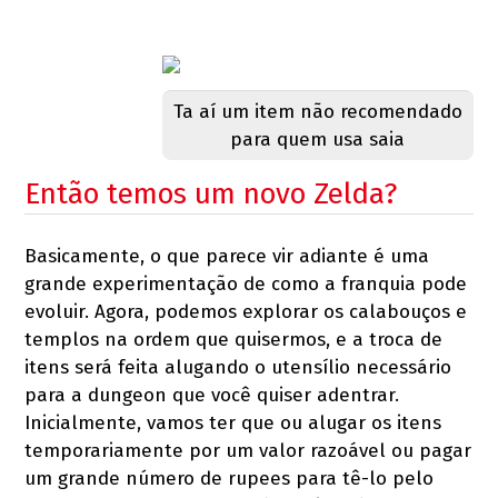
Ta aí um item não recomendado
para quem usa saia
Então temos um novo Zelda?
Basicamente, o que parece vir adiante é uma
grande experimentação de como a franquia pode
evoluir. Agora, podemos explorar os calabouços e
templos na ordem que quisermos, e a troca de
itens será feita alugando o utensílio necessário
para a dungeon que você quiser adentrar.
Inicialmente, vamos ter que ou alugar os itens
temporariamente por um valor razoável ou pagar
um grande número de rupees para tê-lo pelo