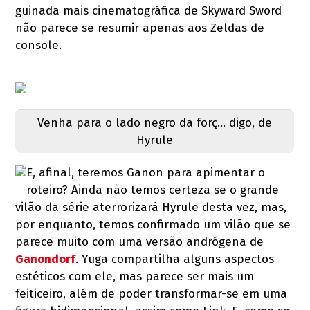
guinada mais cinematográfica de Skyward Sword
não parece se resumir apenas aos Zeldas de
console.
Venha para o lado negro da forç... digo, de
Hyrule
E, afinal, teremos Ganon para apimentar o
roteiro? Ainda não temos certeza se o grande
vilão da série aterrorizará Hyrule desta vez, mas,
por enquanto, temos confirmado um vilão que se
parece muito com uma versão andrógena de
Ganondorf
. Yuga compartilha alguns aspectos
estéticos com ele, mas parece ser mais um
feiticeiro, além de poder transformar-se em uma