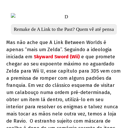
D
Remake de A Link to the Past? Quem vê até pensa
Mas não ache que A Link Between Worlds é
apenas “mais um Zelda”. Seguindo a ideologia
iniciada em
Skyward Sword (Wii)
e que promete
chegar ao seu expoente máximo no aguardado
Zelda para Wii U, esse capítulo para 3DS vem com
a premissa de romper com alguns padrões da
franquia. Em vez do clássico esquema de visitar
um calabouço numa ordem pré-determinada,
obter um item lá dentro, utilizá-lo em seu
interior para resolver os enigmas e talvez nunca
mais tocar as mãos nele outra vez, temos a loja
de Ravio. O estranho sujeito com máscara de