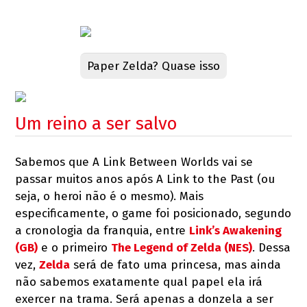
Paper Zelda? Quase isso
Um reino a ser salvo
Sabemos que A Link Between Worlds vai se
passar muitos anos após A Link to the Past (ou
seja, o heroi não é o mesmo). Mais
especificamente, o game foi posicionado, segundo
a cronologia da franquia, entre
Link’s Awakening
(GB)
e o primeiro
The Legend of Zelda (NES)
. Dessa
vez,
Zelda
será de fato uma princesa, mas ainda
não sabemos exatamente qual papel ela irá
exercer na trama. Será apenas a donzela a ser