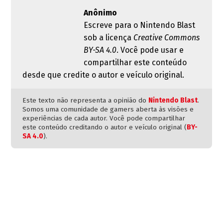
Anônimo
Escreve para o Nintendo Blast
sob a licença
Creative Commons
BY-SA 4.0
. Você pode usar e
compartilhar este conteúdo
desde que credite o autor e veículo original.
Este texto não representa a opinião do
Nintendo Blast
.
Somos uma comunidade de gamers aberta às visões e
experiências de cada autor. Você pode compartilhar
este conteúdo creditando o autor e veículo original (
BY-
SA 4.0
).