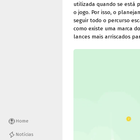
utilizada quando se está 
o jogo. Por isso, o plane
seguir todo o percurso es
como existe uma marca do
lances mais arriscados par
Home
Notícias