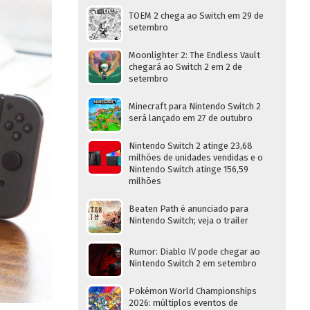
TOEM 2 chega ao Switch em 29 de
setembro
Moonlighter 2: The Endless Vault
chegará ao Switch 2 em 2 de
setembro
Minecraft para Nintendo Switch 2
será lançado em 27 de outubro
Nintendo Switch 2 atinge 23,68
milhões de unidades vendidas e o
Nintendo Switch atinge 156,59
milhões
Beaten Path é anunciado para
Nintendo Switch; veja o trailer
Rumor: Diablo IV pode chegar ao
Nintendo Switch 2 em setembro
Pokémon World Championships
2026: múltiplos eventos de