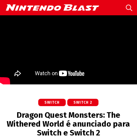
SWITCH
SWITCH 2
Dragon Quest Monsters: The
Withered World é anunciado para
Switch e Switch 2