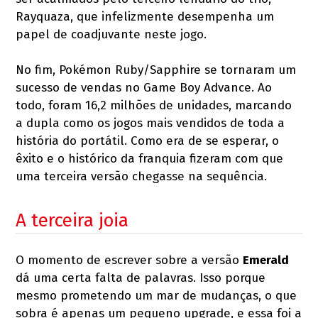
Rayquaza, que infelizmente desempenha um
papel de coadjuvante neste jogo.
No fim, Pokémon Ruby/Sapphire se tornaram um
sucesso de vendas no Game Boy Advance. Ao
todo, foram 16,2 milhões de unidades, marcando
a dupla como os jogos mais vendidos de toda a
história do portátil. Como era de se esperar, o
êxito e o histórico da franquia fizeram com que
uma terceira versão chegasse na sequência.
A terceira joia
O momento de escrever sobre a versão
Emerald
dá uma certa falta de palavras. Isso porque
mesmo prometendo um mar de mudanças, o que
sobra é apenas um pequeno upgrade, e essa foi a