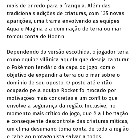
mais de enredo para a franquia. Além das
tradicionais adições de criaturas, com 135 novas
aparições, uma trama envolvendo as equipes
Aqua e Magma e a dominação de terra ou mar
tomou conta de Hoenn.
Dependendo da versão escolhida, o jogador teria
como equipe vilânica aquela que deseja capturar
o Pokémon lendário da capa do jogo, com o
objetivo de expandir a terra ou o mar sobre o
domínio de seu oposto. O posto até então
ocupado pela equipe Rocket foi trocado por
motivações mais concretas e um conflito que
envolve a segurança da região. Inclusive, no
momento mais crítico do jogo, que é a libertação
e consequente descontrole das criaturas míticas,
um clima desumano toma conta de toda a região
e cabe ao protagonista salvar a todos.