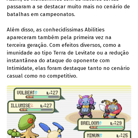
passaram a se destacar muito mais no cenário de
batalhas em campeonatos.
Além disso, as conhecidíssimas Abilities
apareceram também pela primeira vez na
terceira geração. Com efeitos diversos, como a
imunidade ao tipo Terra de Levitate ou a redução
instantânea do ataque do oponente com
Intimidate, elas foram destaque tanto no cenário
casual como no competitivo.