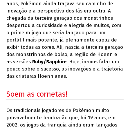
anos, Pokémon ainda traçava seu caminho de
inovação e a perspectiva dos fãs era outra. A
chegada da terceira geração dos monstrinhos
despertou a curiosidade e alegria de muitos, com
o primeiro jogo que seria lançado para um
portátil mais potente, já plenamente capaz de
exibir todas as cores. Ali, nascia a terceira geração
dos monstrinhos de bolso, a região de Hoenn e
as versões
Ruby/Sapphire
. Hoje, iremos falar um
pouco sobre o sucesso, as inovações e a trajetória
das criaturas Hoennianas.
Soem as cornetas!
Os tradicionais jogadores de Pokémon muito
provavelmente lembrarão que, há 19 anos, em
2002, os jogos da franquia ainda eram lançados