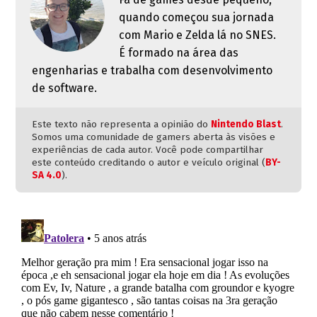
quando começou sua jornada
com Mario e Zelda lá no SNES.
É formado na área das
engenharias e trabalha com desenvolvimento
de software.
Este texto não representa a opinião do
Nintendo Blast
.
Somos uma comunidade de gamers aberta às visões e
experiências de cada autor. Você pode compartilhar
este conteúdo creditando o autor e veículo original (
BY-
SA 4.0
).