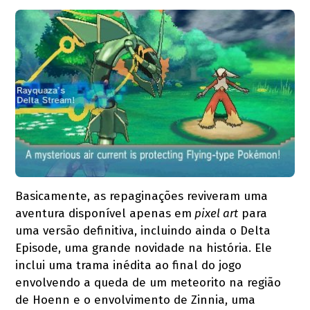
Basicamente, as repaginações reviveram uma
aventura disponível apenas em
pixel art
para
uma versão definitiva, incluindo ainda o Delta
Episode, uma grande novidade na história. Ele
inclui uma trama inédita ao final do jogo
envolvendo a queda de um meteorito na região
de Hoenn e o envolvimento de Zinnia, uma