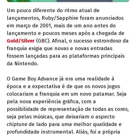
Um pouco diferente do ritmo atual de
lançamentos, Ruby/Sapphire foram anunciados
em março de 2001, mais de um ano antes do
lançamento e poucos meses após a chegada de
Gold/Silver
(GBC). Afinal, o sucesso estrondoso da
franquia exigia que novas e novas entradas
fossem lançadas para as plataformas principais
da Nintendo.
O Game Boy Advance já era uma realidade à
época e a expectativa é de que os novos jogos
colocariam a franquia em um novo patamar. Seja
pela nova experiência gráfica, com a
possibilidade de representação de todas as cores,
seja pelas músicas, que deixariam o aspecto
chiptune
de lado para uma melhor qualidade e
profundidade instrumental. Aliás, foi a própria