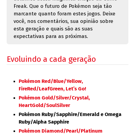
Freak. Que o futuro de Pokémon seja tão
marcante quanto foram estes jogos. Deixe
você, nos comentários, sua opinião sobre
esta geração e quais são as suas
expectativas para as próximas.
Evoluindo a cada geração
Pokémon Red/Blue/Yellow,
FireRed/LeafGreen, Let’s Go!
Pokémon Gold/Silver/Crystal,
HeartGold/SoulSilver
Pokémon Ruby/Sapphire/Emerald e Omega
Ruby/Alpha Sapphire
Pokémon Diamond/Pearl/Platinum