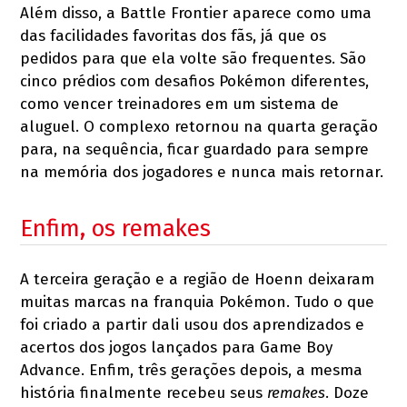
Além disso, a Battle Frontier aparece como uma
das facilidades favoritas dos fãs, já que os
pedidos para que ela volte são frequentes. São
cinco prédios com desafios Pokémon diferentes,
como vencer treinadores em um sistema de
aluguel. O complexo retornou na quarta geração
para, na sequência, ficar guardado para sempre
na memória dos jogadores e nunca mais retornar.
Enfim, os remakes
A terceira geração e a região de Hoenn deixaram
muitas marcas na franquia Pokémon. Tudo o que
foi criado a partir dali usou dos aprendizados e
acertos dos jogos lançados para Game Boy
Advance. Enfim, três gerações depois, a mesma
história finalmente recebeu seus
remakes
. Doze