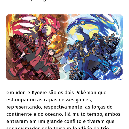
Groudon e Kyogre são os dois Pokémon que
estamparam as capas desses games,
representando, respectivamente, as forças do
continente e do oceano. Há muito tempo, ambos
entraram em um grande conflito e tiveram que
ser acalmados pelo terceiro lendário do trio,