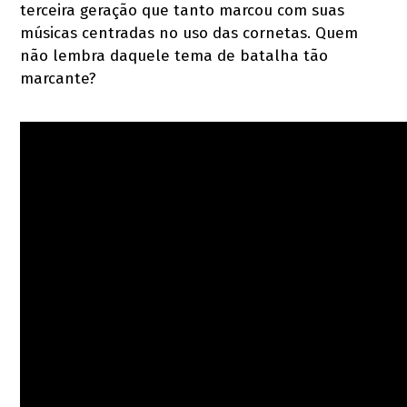
terceira geração que tanto marcou com suas
músicas centradas no uso das cornetas. Quem
não lembra daquele tema de batalha tão
marcante?