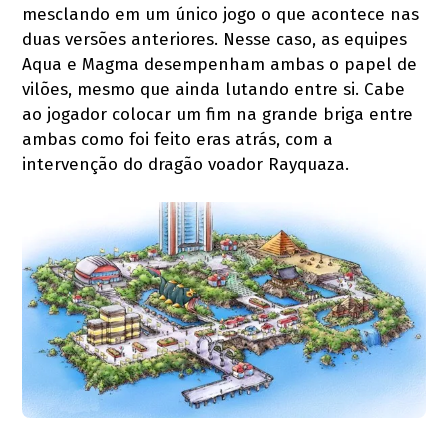
mesclando em um único jogo o que acontece nas
duas versões anteriores. Nesse caso, as equipes
Aqua e Magma desempenham ambas o papel de
vilões, mesmo que ainda lutando entre si. Cabe
ao jogador colocar um fim na grande briga entre
ambas como foi feito eras atrás, com a
intervenção do dragão voador Rayquaza.