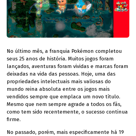
No último mês, a franquia Pokémon completou
seus 25 anos de história. Muitos jogos foram
lançados, aventuras foram vividas e marcas foram
deixadas na vida das pessoas. Hoje, uma das
propriedades intelectuais mais valiosas do
mundo reina absoluta entre os jogos mais
vendidos sempre que emplaca um novo título.
Mesmo que nem sempre agrade a todos os fãs,
como tem sido recentemente, o sucesso continua
firme.
No passado, porém, mais especificamente há 19