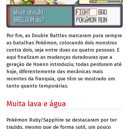
Por fim, as Double Battles marcaram para sempre
as batalhas Pokémon, colocando dois monstros
contra dois, seja entre duas ou quatro pessoas. E
aqui finalizam as mudanças duradouras que a
geração de Hoenn introduziu; todas perduram até
hoje, diferentemente das mecânicas mais
recentes da franquia, que têm se mostrado um
tanto quanto temporárias.
Muita lava e água
Pokémon Ruby/Sapphire se destacaram por ter
trazido, mesmo que de forma sutil, um pouco