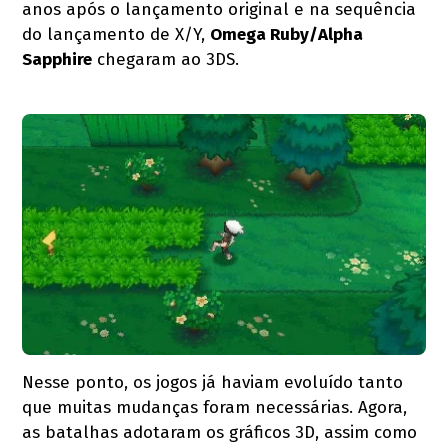
anos após o lançamento original e na sequência
do lançamento de X/Y,
Omega Ruby/Alpha
Sapphire
chegaram ao 3DS.
Nesse ponto, os jogos já haviam evoluído tanto
que muitas mudanças foram necessárias. Agora,
as batalhas adotaram os gráficos 3D, assim como