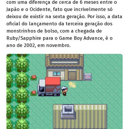
com uma diferença de cerca de 6 meses entre o
Japão e o Ocidente, fato que incrivelmente só
deixou de existir na sexta geração. Por isso, a data
oficial do lançamento da terceira geração dos
monstrinhos de bolso, com a chegada de
Ruby/Sapphire para o Game Boy Advance, é o
ano de 2002, em novembro.