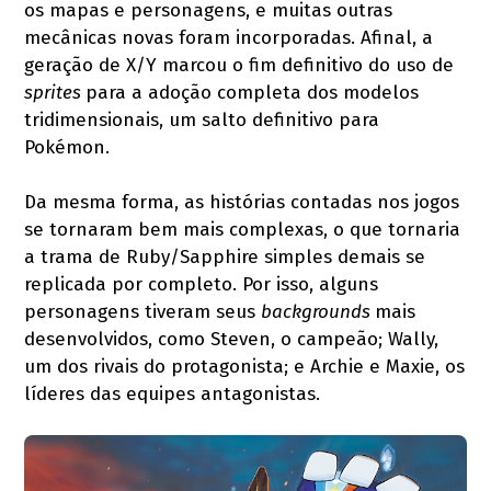
os mapas e personagens, e muitas outras
mecânicas novas foram incorporadas. Afinal, a
geração de X/Y marcou o fim definitivo do uso de
sprites
para a adoção completa dos modelos
tridimensionais, um salto definitivo para
Pokémon.
Da mesma forma, as histórias contadas nos jogos
se tornaram bem mais complexas, o que tornaria
a trama de Ruby/Sapphire simples demais se
replicada por completo. Por isso, alguns
personagens tiveram seus
backgrounds
mais
desenvolvidos, como Steven, o campeão; Wally,
um dos rivais do protagonista; e Archie e Maxie, os
líderes das equipes antagonistas.