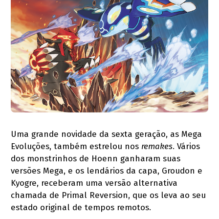
Uma grande novidade da sexta geração, as Mega
Evoluções, também estrelou nos
remakes
. Vários
dos monstrinhos de Hoenn ganharam suas
versões Mega, e os lendários da capa, Groudon e
Kyogre, receberam uma versão alternativa
chamada de Primal Reversion, que os leva ao seu
estado original de tempos remotos.