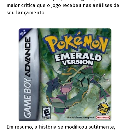
maior crítica que o jogo recebeu nas análises de
seu lançamento.
Em resumo, a história se modificou sutilmente,