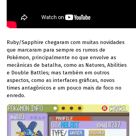
Ruby/Sapphire chegaram com muitas novidades
que marcaram para sempre os rumos de
Pokémon, principalmente no que envolve as
mecânicas de batalha, como as Natures, Abilities
e Double Battles; mas também em outros
aspectos, como as interfaces gráficas, novos
times antagônicos e um pouco mais de foco no
enredo.