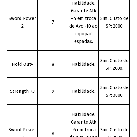
Habilidade.
Garante Atk
Sword Power
+4 em troca
Sim. Custo de
7
2
de Avo -10 ao
SP: 2000
equipar
espadas.
Sim. Custo de
Hold Out+
8
Habilidade.
SP: 2000.
Sim. Custo de
Strength +3
9
Habilidade.
SP: 3000
Habilidade.
Garante Atk
Sword Power
+6 em troca
Sim. Custo de
9