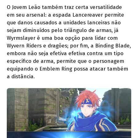
O Jovem Leão também traz certa versatilidade
em seu arsenal: a espada Lancereaver permite
que danos causados a unidades lanceiras não
sejam diminuídos pelo triângulo de armas, já
Wyrmslayer é uma boa opção para lidar com
Wyvern Riders e dragões; por fim, a Binding Blade,
embora não seja efetiva efetiva contra um tipo
específico de arma, permite que o personagem
equipando o Emblem Ring possa atacar também
a distância.