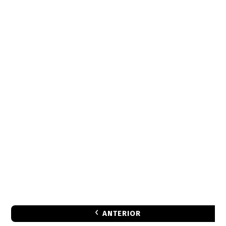
ANTERIOR