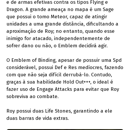
e de armas efetivas contra os tipos Flying e
Dragon. A grande ameaça no mapa é um Sage
que possui o tomo Meteor, capaz de atingir
unidades a uma grande distância, dificultando a
aproximação de Roy; no entanto, quando esse
inimigo for atacado, independentemente de
sofrer dano ou não, o Emblem decidirá agir.
O Emblem of Binding, apesar de possuir uma Spd
considerável, possui Def e Res medíocres, fazendo
com que não seja difícil derrubá-lo. Contudo,
graças à sua habilidade Hold Out+++, o ideal é
fazer uso de Engage Attacks para evitar que Roy
sobreviva ao combate.
Roy possui duas Life Stones, garantindo a ele
duas barras de vida extras.