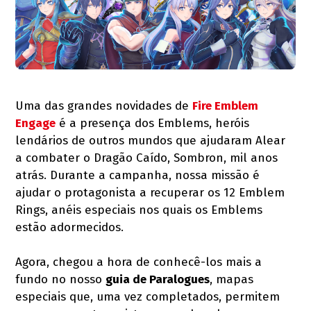
Uma das grandes novidades de
Fire Emblem
Engage
é a presença dos Emblems, heróis
lendários de outros mundos que ajudaram Alear
a combater o Dragão Caído, Sombron, mil anos
atrás. Durante a campanha, nossa missão é
ajudar o protagonista a recuperar os 12 Emblem
Rings, anéis especiais nos quais os Emblems
estão adormecidos.
Agora, chegou a hora de conhecê-los mais a
fundo no nosso
guia de Paralogues
, mapas
especiais que, uma vez completados, permitem