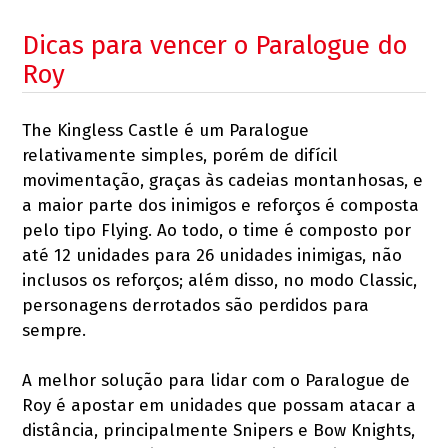
Dicas para vencer o Paralogue do
Roy
The Kingless Castle é um Paralogue
relativamente simples, porém de difícil
movimentação, graças às cadeias montanhosas, e
a maior parte dos inimigos e reforços é composta
pelo tipo Flying. Ao todo, o time é composto por
até 12 unidades para 26 unidades inimigas, não
inclusos os reforços; além disso, no modo Classic,
personagens derrotados são perdidos para
sempre.
A melhor solução para lidar com o Paralogue de
Roy é apostar em unidades que possam atacar a
distância, principalmente Snipers e Bow Knights,