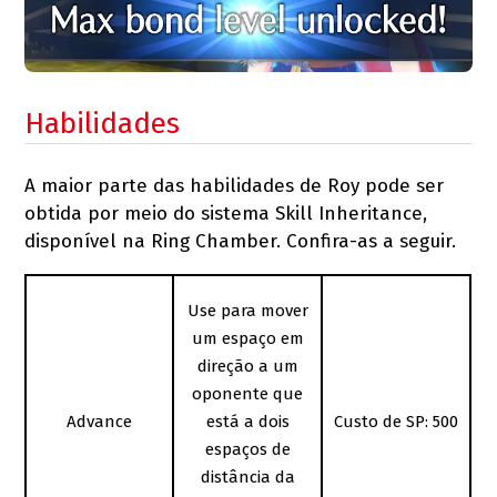
Habilidades
A maior parte das habilidades de Roy pode ser
obtida por meio do sistema Skill Inheritance,
disponível na Ring Chamber. Confira-as a seguir.
Use para mover
um espaço em
direção a um
oponente que
Advance
está a dois
Custo de SP: 500
espaços de
distância da