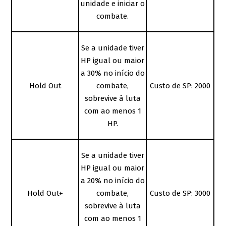
unidade e iniciar o
combate.
Se a unidade tiver
HP igual ou maior
a 30% no início do
Hold Out
combate,
Custo de SP: 2000
sobrevive à luta
com ao menos 1
HP.
Se a unidade tiver
HP igual ou maior
a 20% no início do
Hold Out+
combate,
Custo de SP: 3000
sobrevive à luta
com ao menos 1