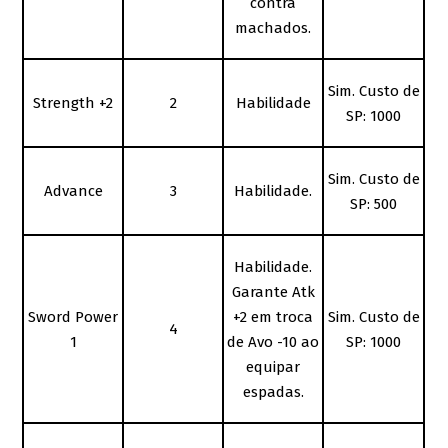
contra
machados.
Sim. Custo de
Strength +2
2
Habilidade
SP: 1000
Sim. Custo de
Advance
3
Habilidade.
SP: 500
Habilidade.
Garante Atk
Sword Power
+2 em troca
Sim. Custo de
4
1
de Avo -10 ao
SP: 1000
equipar
espadas.