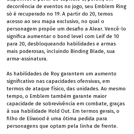
decorrência de eventos no jogo, seu Emblem Ring
só é recuperado no 19. A partir do 20, temos
acesso ao seu mapa exclusivo, no qual o
personagem propõe um desafio a Alear. Vencê-lo
significa aumentar o bond level com Leif de 10
para 20, desbloqueando habilidades e armas
mais poderosas, incluindo Binding Blade, sua
arma-assinatura.
As habilidades de Roy garantem um aumento
significativo nas capacidades ofensivas, em
termos de ataque físico, das unidades. Ao mesmo
tempo, o Emblem também garante maior
capacidade de sobrevivência em combate, graças
à sua habilidade Hold Out. Em termos gerais, o
filho de Eliwood é uma ótima pedida para
personagens que optam pela linha de frente.