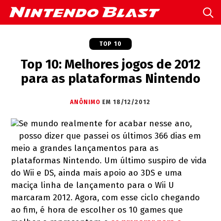
TOP 10
Top 10: Melhores jogos de 2012
para as plataformas Nintendo
ANÔNIMO
EM 18/12/2012
Se mundo realmente for acabar nesse ano,
posso dizer que passei os últimos 366 dias em
meio a grandes lançamentos para as
plataformas Nintendo. Um último suspiro de vida
do Wii e DS, ainda mais apoio ao 3DS e uma
maciça linha de lançamento para o Wii U
marcaram 2012. Agora, com esse ciclo chegando
ao fim, é hora de escolher os 10 games que