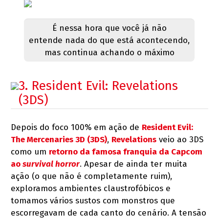
É nessa hora que você já não
entende nada do que está acontecendo,
mas continua achando o máximo
3. Resident Evil: Revelations
(3DS)
Depois do foco 100% em ação de
Resident Evil:
The Mercenaries 3D (3DS)
,
Revelations
veio ao 3DS
como um
retorno da famosa franquia da Capcom
ao
survival horror
. Apesar de ainda ter muita
ação (o que não é completamente ruim),
exploramos ambientes claustrofóbicos e
tomamos vários sustos com monstros que
escorregavam de cada canto do cenário. A tensão