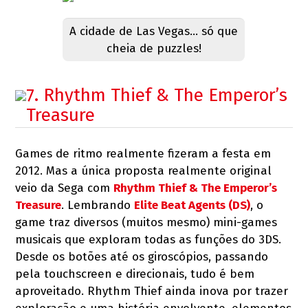
A cidade de Las Vegas... só que
cheia de puzzles!
7. Rhythm Thief & The Emperor’s
Treasure
Games de ritmo realmente fizeram a festa em
2012. Mas a única proposta realmente original
veio da Sega com
Rhythm Thief & The Emperor’s
Treasure
. Lembrando
Elite Beat Agents (DS)
, o
game traz diversos (muitos mesmo) mini-games
musicais que exploram todas as funções do 3DS.
Desde os botões até os giroscópios, passando
pela touchscreen e direcionais, tudo é bem
aproveitado. Rhythm Thief ainda inova por trazer