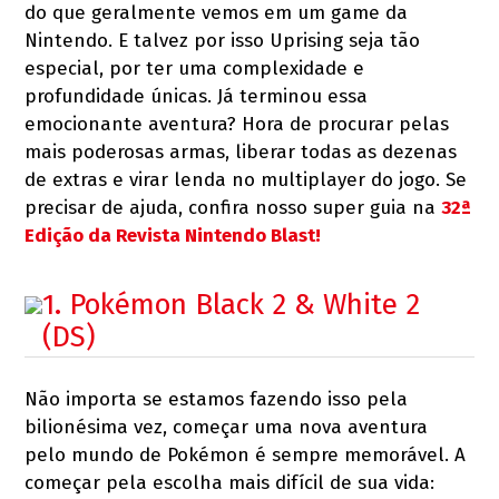
do que geralmente vemos em um game da
Nintendo. E talvez por isso Uprising seja tão
especial, por ter uma complexidade e
profundidade únicas. Já terminou essa
emocionante aventura? Hora de procurar pelas
mais poderosas armas, liberar todas as dezenas
de extras e virar lenda no multiplayer do jogo. Se
precisar de ajuda, confira nosso super guia na
32ª
Edição da Revista Nintendo Blast!
1. Pokémon Black 2 & White 2
(DS)
Não importa se estamos fazendo isso pela
bilionésima vez, começar uma nova aventura
pelo mundo de Pokémon é sempre memorável. A
começar pela escolha mais difícil de sua vida: