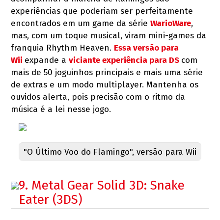
experiências que poderiam ser perfeitamente
encontrados em um game da série
WarioWare
,
mas, com um toque musical, viram mini-games da
franquia Rhythm Heaven.
Essa versão para
Wii
expande a
viciante experiência para DS
com
mais de 50 joguinhos principais e mais uma série
de extras e um modo multiplayer. Mantenha os
ouvidos alerta, pois precisão com o ritmo da
música é a lei nesse jogo.
"O Último Voo do Flamingo", versão para Wii
9. Metal Gear Solid 3D: Snake
Eater (3DS)