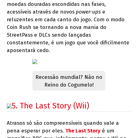
moedas douradas escondidas nas fases,
acessíveis através de novos
power-ups
e
reluzentes em cada canto do jogo. Com o modo
Coin Rush se tornando a nova mania do
StreetPass e DLCs sendo lançadas
constantemente, é um jogo que você dificilmente
aposentará cedo.
Recessão mundial? Não no
Reino do Cogumelo!
5. The Last Story (Wii)
Atrasos só são compreensíveis quando vale a
pena esperar por eles.
The Last Story
é um