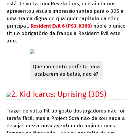
está de volta com Revelations, que ainda nos
apresentou visuais impressionantes para o 3DS e
uma trama digna de qualquer capítulo da série
principal.
Resident Evil 6 (PS3, X360)
não é o único
título obrigatório da franquia Resident Evil este
ano.
Que momento perfeito para
acabarem as balas, não é?
2. Kid Icarus: Uprising (3DS)
Trazer de volta Pit ao gosto dos jogadores não foi
tarefa fácil, mas a Project Sora não deixou nada a
desejar nessa nova aventura do anjinho mais