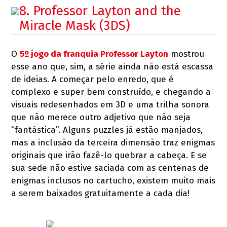
8. Professor Layton and the
Miracle Mask (3DS)
O
5º jogo da franquia Professor Layton
mostrou
esse ano que, sim, a série ainda não está escassa
de ideias. A começar pelo enredo, que é
complexo e super bem construído, e chegando a
visuais redesenhados em 3D e uma trilha sonora
que não merece outro adjetivo que não seja
“fantástica”. Alguns puzzles já estão manjados,
mas a inclusão da terceira dimensão traz enigmas
originais que irão fazê-lo quebrar a cabeça. E se
sua sede não estive saciada com as centenas de
enigmas inclusos no cartucho, existem muito mais
a serem baixados gratuitamente a cada dia!