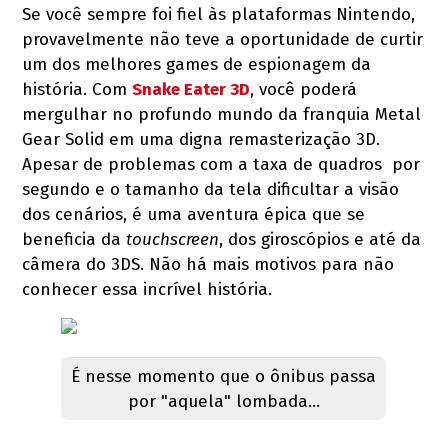
Se você sempre foi fiel às plataformas Nintendo,
provavelmente não teve a oportunidade de curtir
um dos melhores games de espionagem da
história. Com
Snake Eater 3D
, você poderá
mergulhar no profundo mundo da franquia Metal
Gear Solid em uma digna remasterização 3D.
Apesar de problemas com a taxa de quadros por
segundo e o tamanho da tela dificultar a visão
dos cenários, é uma aventura épica que se
beneficia da
touchscreen
, dos giroscópios e até da
câmera do 3DS. Não há mais motivos para não
conhecer essa incrível história.
É nesse momento que o ônibus passa
por "aquela" lombada...