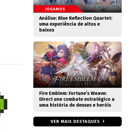
JOGAMOS
Análise: Blue Reflection Quartet:
uma experiência de altos e
baixos
Fire Emblem: Fortune’s Weave:
Direct une combate estratégico a
uma história de deuses e heróis
VER MAIS DESTAQUES