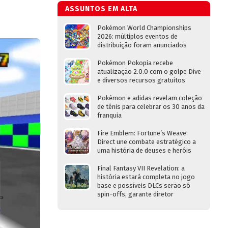
ASSUNTOS EM ALTA
Pokémon World Championships
2026: múltiplos eventos de
distribuição foram anunciados
Pokémon Pokopia recebe
atualização 2.0.0 com o golpe Dive
e diversos recursos gratuitos
Pokémon e adidas revelam coleção
de tênis para celebrar os 30 anos da
franquia
Fire Emblem: Fortune’s Weave:
Direct une combate estratégico a
uma história de deuses e heróis
Final Fantasy VII Revelation: a
história estará completa no jogo
base e possíveis DLCs serão só
spin-offs, garante diretor