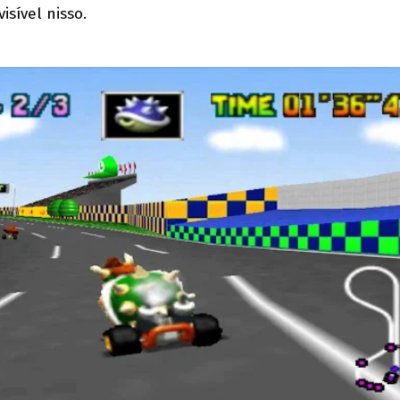
isível nisso.