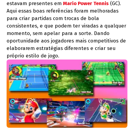
estavam presentes em
Mario Power Tennis
(GC).
Aqui essas boas referências foram melhoradas
para criar partidas com trocas de bola
consistentes, e que podem ter viradas a qualquer
momento, sem apelar para a sorte. Dando
oportunidade aos jogadores mais competitivos de
elaborarem estratégias diferentes e criar seu
próprio estilo de jogo.