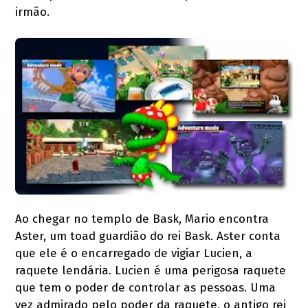
irmão.
Ao chegar no templo de Bask, Mario encontra
Aster, um toad guardião do rei Bask. Aster conta
que ele é o encarregado de vigiar Lucien, a
raquete lendária. Lucien é uma perigosa raquete
que tem o poder de controlar as pessoas. Uma
vez admirado pelo poder da raquete, o antigo rei