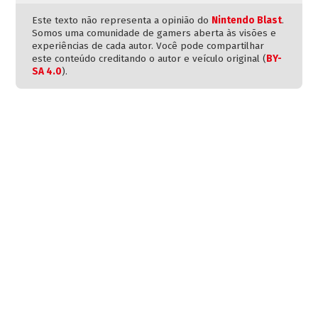
Este texto não representa a opinião do
Nintendo Blast
.
Somos uma comunidade de gamers aberta às visões e
experiências de cada autor. Você pode compartilhar
este conteúdo creditando o autor e veículo original (
BY-
SA 4.0
).