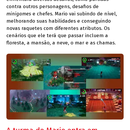
contra outros personagens, desafios de
minigames
e chefes. Mario vai subindo de nível,
melhorando suas habilidades e conseguindo
novas raquetes com diferentes atributos. Os
cenários que ele terá que passar incluem a
floresta, a mansão, a neve, o mar e as chamas.