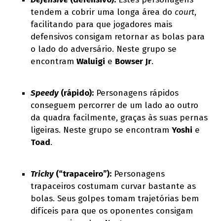
tendem a cobrir uma longa área do
court
,
facilitando para que jogadores mais
defensivos consigam retornar as bolas para
o lado do adversário. Neste grupo se
encontram
Waluigi
e
Bowser Jr
.
Speedy
(rápido):
Personagens rápidos
conseguem percorrer de um lado ao outro
da quadra facilmente, graças às suas pernas
ligeiras. Neste grupo se encontram
Yoshi
e
Toad
.
Tricky
(“trapaceiro”):
Personagens
trapaceiros costumam curvar bastante as
bolas. Seus golpes tomam trajetórias bem
difíceis para que os oponentes consigam