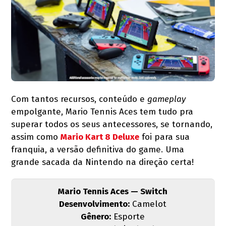
Com tantos recursos, conteúdo e
gameplay
empolgante, Mario Tennis Aces tem tudo pra
superar todos os seus antecessores, se tornando,
assim como
Mario Kart 8 Deluxe
foi para sua
franquia, a versão definitiva do game. Uma
grande sacada da Nintendo na direção certa!
Mario Tennis Aces — Switch
Desenvolvimento:
Camelot
Gênero:
Esporte