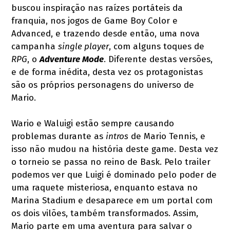
buscou inspiração nas raízes portáteis da
franquia, nos jogos de Game Boy Color e
Advanced, e trazendo desde então, uma nova
campanha
single player
, com alguns toques de
RPG
, o
Adventure Mode
. Diferente destas versões,
e de forma inédita, desta vez os protagonistas
são os próprios personagens do universo de
Mario.
Wario e Waluigi estão sempre causando
problemas durante as
intros
de Mario Tennis, e
isso não mudou na história deste game. Desta vez
o torneio se passa no reino de Bask. Pelo trailer
podemos ver que Luigi é dominado pelo poder de
uma raquete misteriosa, enquanto estava no
Marina Stadium e desaparece em um portal com
os dois vilões, também transformados. Assim,
Mario parte em uma aventura para salvar o