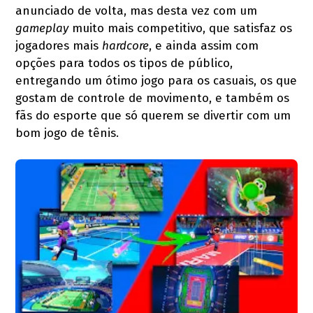
anunciado de volta, mas desta vez com um
gameplay
muito mais competitivo, que satisfaz os
jogadores mais
hardcore
, e ainda assim com
opções para todos os tipos de público,
entregando um ótimo jogo para os casuais, os que
gostam de controle de movimento, e também os
fãs do esporte que só querem se divertir com um
bom jogo de tênis.