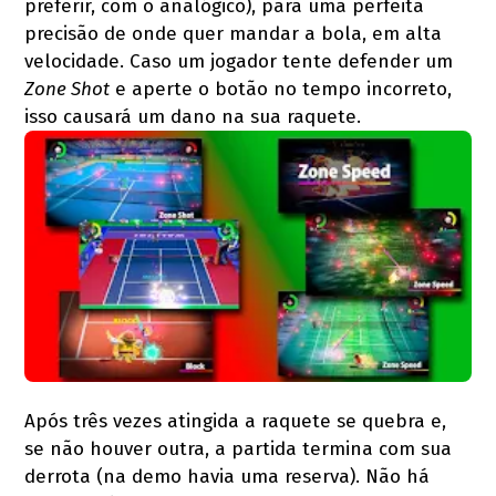
preferir, com o analógico), para uma perfeita
precisão de onde quer mandar a bola, em alta
velocidade. Caso um jogador tente defender um
Zone Shot
e aperte o botão no tempo incorreto,
isso causará um dano na sua raquete.
Após três vezes atingida a raquete se quebra e,
se não houver outra, a partida termina com sua
derrota (na demo havia uma reserva). Não há