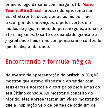
primeiro jogo da série com imagens HD,
Mario
Tennis: Ultra Smash
, apesar de apresentar um
visual atraente, decepcionou os fãs por não
trazer grandes inovações, e pelos cortes em
modos de jogo, número de personagens, arenas e
até minigames. O salto de qualidade gráfica e a
jogabilidade fluida não compensaram o conteúdo
que foi disponibilizado.
Encontrando a fórmula mágica
No evento de apresentação do
Switch
, a “Big N”
mostrou que estava disposta a aprender com
seus erros e acertos e a corrigir os problemas do
seu último console. Ao mostrar o conceito do
híbrido, eles apresentaram um vídeo mostrando
que a inspiração veio de partes de cada um de