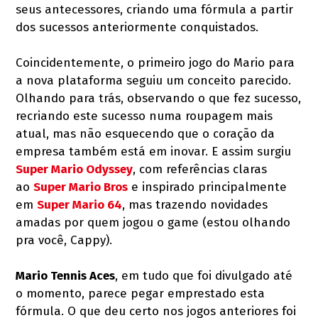
seus antecessores, criando uma fórmula a partir
dos sucessos anteriormente conquistados.
Coincidentemente, o primeiro jogo do Mario para
a nova plataforma seguiu um conceito parecido.
Olhando para trás, observando o que fez sucesso,
recriando este sucesso numa roupagem mais
atual, mas não esquecendo que o coração da
empresa também está em inovar. E assim surgiu
Super Mario Odyssey
, com referências claras
ao
Super Mario Bros
e inspirado principalmente
em
Super Mario 64
, mas trazendo novidades
amadas por quem jogou o game (estou olhando
pra você, Cappy).
Mario Tennis Aces
, em tudo que foi divulgado até
o momento, parece pegar emprestado esta
fórmula. O que deu certo nos jogos anteriores foi