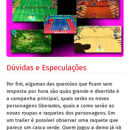
Dúvidas e Especulações
Por fim, algumas das questões que ficam sem
resposta por hora são quão grande e divertida é
a campanha principal, quais serão os novos
personagens liberados, quais e como serão as
novas roupas e raquetes dos personagens. Em
um trailer é possível observar uma raquete que
parece um casco verde. Quem jogou a demo já irá