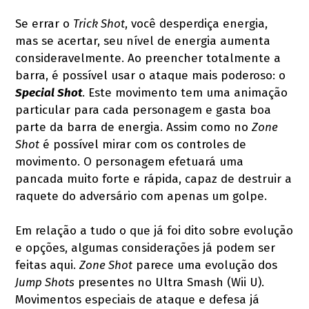
Se errar o
Trick Shot
, você desperdiça energia,
mas se acertar, seu nível de energia aumenta
consideravelmente. Ao preencher totalmente a
barra, é possível usar o ataque mais poderoso: o
Special Shot
. Este movimento tem uma animação
particular para cada personagem e gasta boa
parte da barra de energia. Assim como no
Zone
Shot
é possível mirar com os controles de
movimento. O personagem efetuará uma
pancada muito forte e rápida, capaz de destruir a
raquete do adversário com apenas um golpe.
Em relação a tudo o que já foi dito sobre evolução
e opções, algumas considerações já podem ser
feitas aqui.
Zone Shot
parece uma evolução dos
Jump Shots
presentes no Ultra Smash (Wii U).
Movimentos especiais de ataque e defesa já