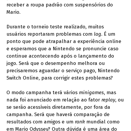
receber a roupa padrão com suspensórios do
Mario.
Durante o torneio teste realizado, muitos
usuários reportaram problemas com
lag
. É um
ponto que pode atrapalhar a experiência online
e esperamos que a Nintendo se pronuncie caso
continue acontecendo após o lançamento do
jogo. Será que o desempenho melhora ou
precisaremos aguardar o serviço pago, Nintendo
Switch Online, para corrigir estes problemas?
O modo campanha terá vários
minigames
, mas
nada foi anunciado em relação ao fator
replay
, ou
se serão acessíveis diretamente, por fora da
campanha. Será que haverá comparação de
resultados com amigos e um
rank
mundial como
em Mario Odyssey? Outra dúvida é uma área do