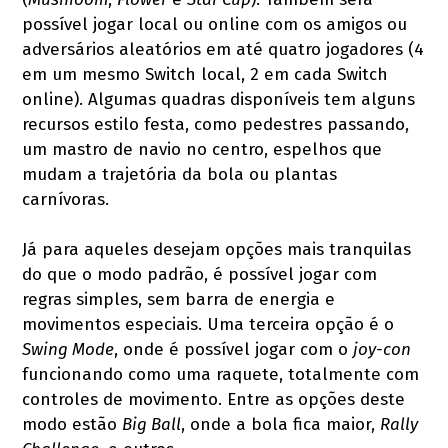
possível jogar local ou online com os amigos ou
adversários aleatórios em até quatro jogadores (4
em um mesmo Switch local, 2 em cada Switch
online). Algumas quadras disponíveis tem alguns
recursos estilo festa, como pedestres passando,
um mastro de navio no centro, espelhos que
mudam a trajetória da bola ou plantas
carnívoras.
Já para aqueles desejam opções mais tranquilas
do que o modo padrão, é possível jogar com
regras simples, sem barra de energia e
movimentos especiais. Uma terceira opção é o
Swing Mode
, onde é possível jogar com o
joy-con
funcionando como uma raquete, totalmente com
controles de movimento. Entre as opções deste
modo estão
Big Ball
, onde a bola fica maior,
Rally