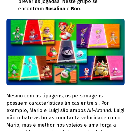
prever as jogadas. Neste grupo se
encontram
Rosalina
e
Boo
.
Mesmo com as tipagens, os personagens
possuem características únicas entre si. Por
exemplo, Mario e Luigi são ambos
All-Around
. Luigi
não rebate as bolas com tanta velocidade como
Mario, mas é melhor nos voleios e uma força a