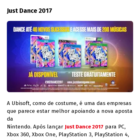
Just Dance 2017
A Ubisoft, como de costume, é uma das empresas
que parece estar melhor apoiando a nova aposta
da
Nintendo. Após lançar
Just Dance 2017
para PC,
Xbox 360, Xbox One, PlayStation 3, PlayStation 4,