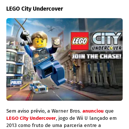
LEGO City Undercover
Sem aviso prévio, a Warner Bros.
anunciou
que
LEGO City Undercover
, jogo de Wii U lançado em
2013 como fruto de uma parceria entre a