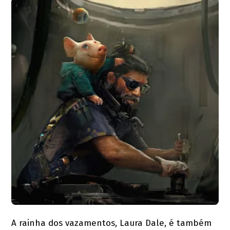
A rainha dos vazamentos, Laura Dale, é também