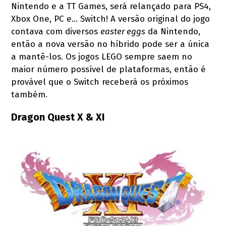
Nintendo e a TT Games, será relançado para PS4,
Xbox One, PC e… Switch! A versão original do jogo
contava com diversos
easter eggs
da Nintendo,
então a nova versão no híbrido pode ser a única
a mantê-los. Os jogos LEGO sempre saem no
maior número possível de plataformas, então é
provável que o Switch receberá os próximos
também.
Dragon Quest X & XI