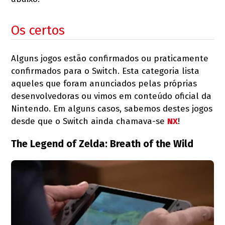
Os certos
Alguns jogos estão confirmados ou praticamente
confirmados para o Switch. Esta categoria lista
aqueles que foram anunciados pelas próprias
desenvolvedoras ou vimos em conteúdo oficial da
Nintendo. Em alguns casos, sabemos destes jogos
desde que o Switch ainda chamava-se
NX
!
The Legend of Zelda: Breath of the Wild