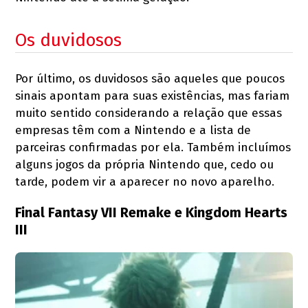
Os duvidosos
Por último, os duvidosos são aqueles que poucos
sinais apontam para suas existências, mas fariam
muito sentido considerando a relação que essas
empresas têm com a Nintendo e a lista de
parceiras confirmadas por ela. Também incluímos
alguns jogos da própria Nintendo que, cedo ou
tarde, podem vir a aparecer no novo aparelho.
Final Fantasy VII Remake e Kingdom Hearts
III