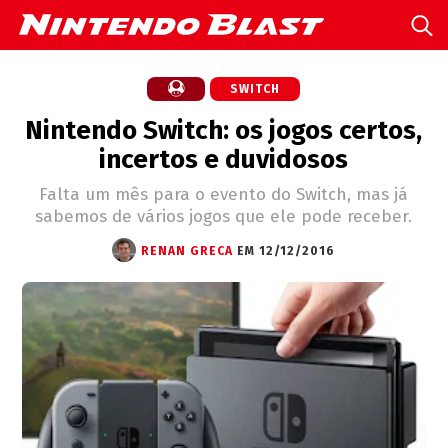
SWITCH
Nintendo Switch: os jogos certos,
incertos e duvidosos
Falta um mês para o evento do Switch, mas já
sabemos de vários jogos que ele pode receber.
RENAN GRECA
EM 12/12/2016