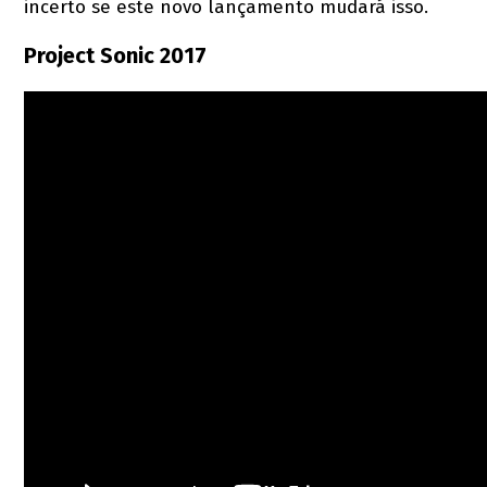
incerto se este novo lançamento mudará isso.
Project Sonic 2017