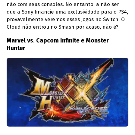
não com seus consoles. No entanto, a não ser
que a Sony financie uma exclusividade para o PS4,
provavelmente veremos esses jogos no Switch. O
Cloud não entrou no Smash por acaso, não é?
Marvel vs. Capcom Infinite e Monster
Hunter