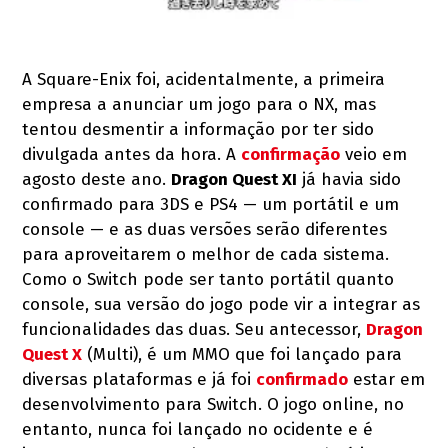
A Square-Enix foi, acidentalmente, a primeira
empresa a anunciar um jogo para o NX, mas
tentou desmentir a informação por ter sido
divulgada antes da hora. A
confirmação
veio em
agosto deste ano.
Dragon Quest XI
já havia sido
confirmado para 3DS e PS4 — um portátil e um
console — e as duas versões serão diferentes
para aproveitarem o melhor de cada sistema.
Como o Switch pode ser tanto portátil quanto
console, sua versão do jogo pode vir a integrar as
funcionalidades das duas. Seu antecessor,
Dragon
Quest X
(Multi), é um MMO que foi lançado para
diversas plataformas e já foi
confirmado
estar em
desenvolvimento para Switch. O jogo online, no
entanto, nunca foi lançado no ocidente e é