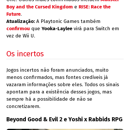
Boy and the Cursed Kingdom
e
RISE: Race the
Future
.
Atualização:
A Playtonic Games também
confirmou
que
Yooka-Laylee
virá para Switch em
vez de Wii U.
Os incertos
Jogos incertos não foram anunciados, muito
menos confirmados, mas fontes credíveis já
vazaram informações sobre eles. Todos os sinais
apontam para a existência desses jogos, mas
sempre há a possibilidade de não se
concretizarem.
Beyond Good & Evil 2 e Yoshi x Rabbids RPG