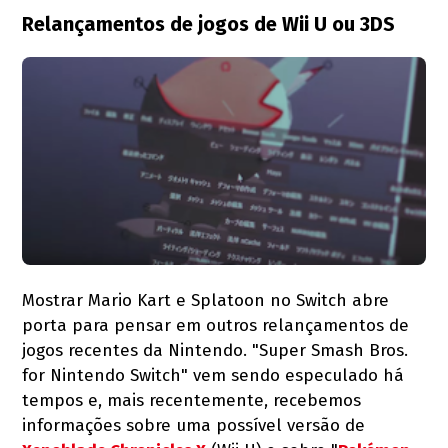
Relançamentos de jogos de Wii U ou 3DS
Mostrar Mario Kart e Splatoon no Switch abre
porta para pensar em outros relançamentos de
jogos recentes da Nintendo. "Super Smash Bros.
for Nintendo Switch" vem sendo especulado há
tempos e, mais recentemente, recebemos
informações sobre uma possível versão de