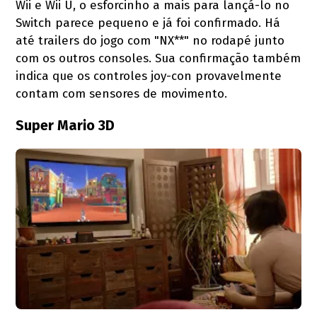
Wii e Wii U, o esforcinho a mais para lançá-lo no
Switch parece pequeno e já foi confirmado. Há
até trailers do jogo com "NX**" no rodapé junto
com os outros consoles. Sua confirmação também
indica que os controles joy-con provavelmente
contam com sensores de movimento.
Super Mario 3D