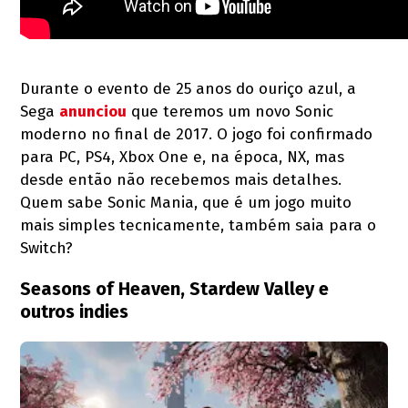
Durante o evento de 25 anos do ouriço azul, a
Sega
anunciou
que teremos um novo Sonic
moderno no final de 2017. O jogo foi confirmado
para PC, PS4, Xbox One e, na época, NX, mas
desde então não recebemos mais detalhes.
Quem sabe Sonic Mania, que é um jogo muito
mais simples tecnicamente, também saia para o
Switch?
Seasons of Heaven, Stardew Valley e
outros indies