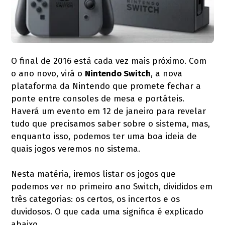
O final de 2016 está cada vez mais próximo. Com
o ano novo, virá o
Nintendo Switch
, a nova
plataforma da Nintendo que promete fechar a
ponte entre consoles de mesa e portáteis.
Haverá um evento em 12 de janeiro para revelar
tudo que precisamos saber sobre o sistema, mas,
enquanto isso, podemos ter uma boa ideia de
quais jogos veremos no sistema.
Nesta matéria, iremos listar os jogos que
podemos ver no primeiro ano Switch, divididos em
três categorias: os certos, os incertos e os
duvidosos. O que cada uma significa é explicado
abaixo.