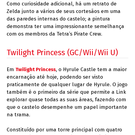
Como curiosidade adicional, há um retrato de
Zelda junto a vários de seus cortesãos em uma
das paredes internas do castelo; a pintura
demonstra ter uma impressionante semelhança
com os membros da Tetra’s Pirate Crew.
Twilight Princess (GC/Wii/Wii U)
Em
Twilight Princess
, o Hyrule Castle tem a maior
encarnação até hoje, podendo ser visto
praticamente de qualquer lugar de Hyrule. O jogo
também é o primeiro da série que permite a Link
explorar quase todas as suas áreas, fazendo com
que o castelo desempenhe um papel importante
na trama.
Constituído por uma torre principal com quatro