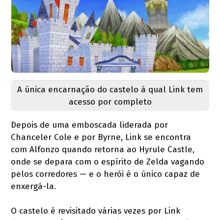
A única encarnação do castelo à qual Link tem
acesso por completo
Depois de uma emboscada liderada por
Chanceler Cole e por Byrne, Link se encontra
com Alfonzo quando retorna ao Hyrule Castle,
onde se depara com o espírito de Zelda vagando
pelos corredores — e o herói é o único capaz de
enxergá-la.
O castelo é revisitado várias vezes por Link