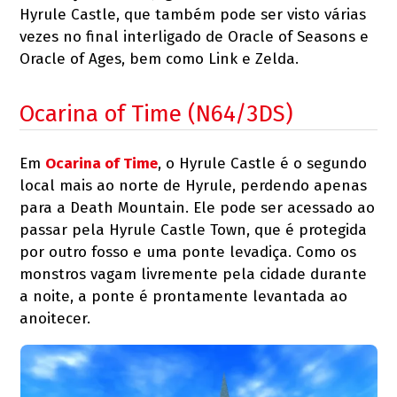
Hyrule Castle, que também pode ser visto várias
vezes no final interligado de Oracle of Seasons e
Oracle of Ages, bem como Link e Zelda.
Ocarina of Time (N64/3DS)
Em
Ocarina of Time
, o Hyrule Castle é o segundo
local mais ao norte de Hyrule, perdendo apenas
para a Death Mountain. Ele pode ser acessado ao
passar pela Hyrule Castle Town, que é protegida
por outro fosso e uma ponte levadiça. Como os
monstros vagam livremente pela cidade durante
a noite, a ponte é prontamente levantada ao
anoitecer.