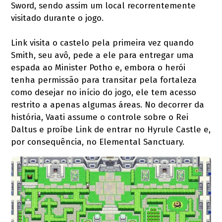
Sword, sendo assim um local recorrentemente
visitado durante o jogo.
Link visita o castelo pela primeira vez quando
Smith, seu avô, pede a ele para entregar uma
espada ao Minister Potho e, embora o herói
tenha permissão para transitar pela fortaleza
como desejar no início do jogo, ele tem acesso
restrito a apenas algumas áreas. No decorrer da
história, Vaati assume o controle sobre o Rei
Daltus e proíbe Link de entrar no Hyrule Castle e,
por consequência, no Elemental Sanctuary.