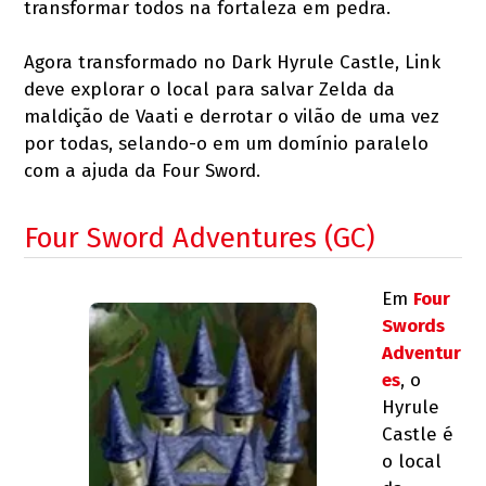
transformar todos na fortaleza em pedra.
Agora transformado no Dark Hyrule Castle, Link
deve explorar o local para salvar Zelda da
maldição de Vaati e derrotar o vilão de uma vez
por todas, selando-o em um domínio paralelo
com a ajuda da Four Sword.
Four Sword Adventures (GC)
Em
Four
Swords
Adventur
es
, o
Hyrule
Castle é
o local