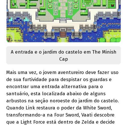
A entrada e o jardim do castelo em The Minish
Cap
Mais uma vez, o jovem aventureiro deve fazer uso
de sua furtividade para despistar os guardas e
encontrar uma entrada alternativa para o
santuário, esta localizada abaixo de alguns
arbustos na seção noroeste do jardim do castelo.
Quando Link restaura o poder da White Sword,
transformando-a na Four Sword, Vaati descobre
que a Light Force está dentro de Zelda e decide