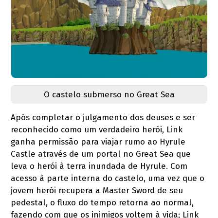
O castelo submerso no Great Sea
Após completar o julgamento dos deuses e ser
reconhecido como um verdadeiro herói, Link
ganha permissão para viajar rumo ao Hyrule
Castle através de um portal no Great Sea que
leva o herói à terra inundada de Hyrule. Com
acesso à parte interna do castelo, uma vez que o
jovem herói recupera a Master Sword de seu
pedestal, o fluxo do tempo retorna ao normal,
fazendo com que os inimigos voltem à vida; Link