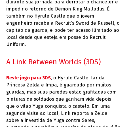
durante sua jornada para derrotar o chanceler e
impedir o retorno de Demon King Malladus. É
também no Hyrule Castle que o jovem
engenheiro recebe a Recruit’s Sword de Russell, o
capitão da guarda, e pode ter acesso ilimitado ao
local desde que esteja em posse do Recruit
Uniform.
A Link Between Worlds (3DS)
Neste jogo para 3DS
, o Hyrule Castle, lar da
Princesa Zelda e Impa, é guardado por muitos
guardas, mas suas paredes estão grafitadas com
pinturas de soldados que ganham vida depois
que o vilão Yuga conquista o castelo. Em uma
segunda visita ao local, Link reporta a Zelda
sobre a investida de Yuga contra Seres,