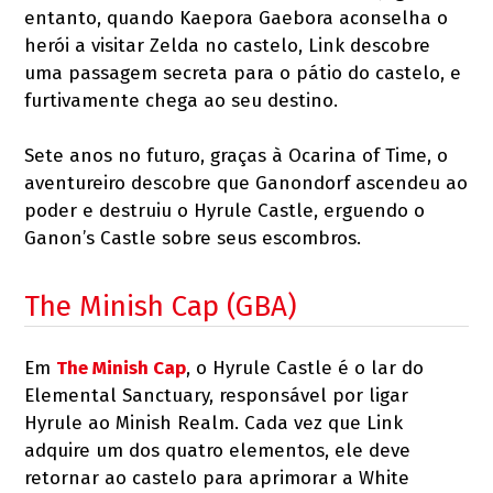
entanto, quando Kaepora Gaebora aconselha o
herói a visitar Zelda no castelo, Link descobre
uma passagem secreta para o pátio do castelo, e
furtivamente chega ao seu destino.
Sete anos no futuro, graças à Ocarina of Time, o
aventureiro descobre que Ganondorf ascendeu ao
poder e destruiu o Hyrule Castle, erguendo o
Ganon’s Castle sobre seus escombros.
The Minish Cap (GBA)
Em
The Minish Cap
, o Hyrule Castle é o lar do
Elemental Sanctuary, responsável por ligar
Hyrule ao Minish Realm. Cada vez que Link
adquire um dos quatro elementos, ele deve
retornar ao castelo para aprimorar a White