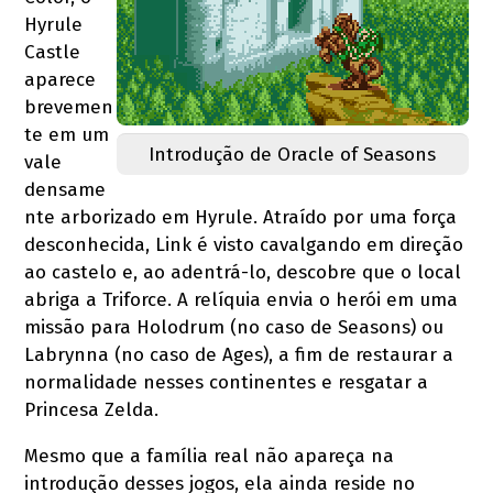
Hyrule
Castle
aparece
brevemen
te em um
Introdução de Oracle of Seasons
vale
densame
nte arborizado em Hyrule. Atraído por uma força
desconhecida, Link é visto cavalgando em direção
ao castelo e, ao adentrá-lo, descobre que o local
abriga a Triforce. A relíquia envia o herói em uma
missão para Holodrum (no caso de Seasons) ou
Labrynna (no caso de Ages), a fim de restaurar a
normalidade nesses continentes e resgatar a
Princesa Zelda.
Mesmo que a família real não apareça na
introdução desses jogos, ela ainda reside no