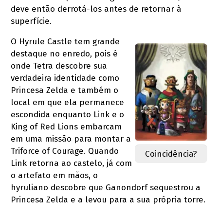
deve então derrotá-los antes de retornar à
superfície.
O Hyrule Castle tem grande
destaque no enredo, pois é
onde Tetra descobre sua
verdadeira identidade como
Princesa Zelda e também o
local em que ela permanece
escondida enquanto Link e o
King of Red Lions embarcam
em uma missão para montar a
Triforce of Courage. Quando
Coincidência?
Link retorna ao castelo, já com
o artefato em mãos, o
hyruliano descobre que Ganondorf sequestrou a
Princesa Zelda e a levou para a sua própria torre.