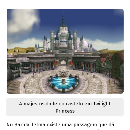
A majestosidade do castelo em Twilight
Princess
No Bar da Telma existe uma passagem que dá