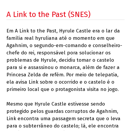
A Link to the Past (SNES)
Em A Link to the Past, Hyrule Castle era o lar da
família real hyruliana até o momento em que
Agahnim, o segundo-em-comando e conselheiro-
chefe do rei, responsável pora solucionar os
problemas de Hyrule, decidiu tomar o castelo
para si e assassinou o monarca, além de fazer a
Princesa Zelda de refém. Por meio de telepatia,
ela avisa Link sobre o ocorrido e o castelo é o
primeiro local que o protagonista visita no jogo.
Mesmo que Hyrule Castle estivesse sendo
protegido pelos guardas corruptos de Agahnim,
Link encontra uma passagem secreta que o leva
para o subterrâneo do castelo; lá, ele encontra