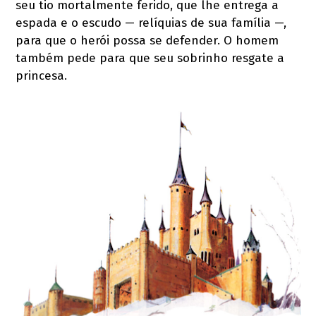
seu tio mortalmente ferido, que lhe entrega a
espada e o escudo — relíquias de sua família —,
para que o herói possa se defender. O homem
também pede para que seu sobrinho resgate a
princesa.