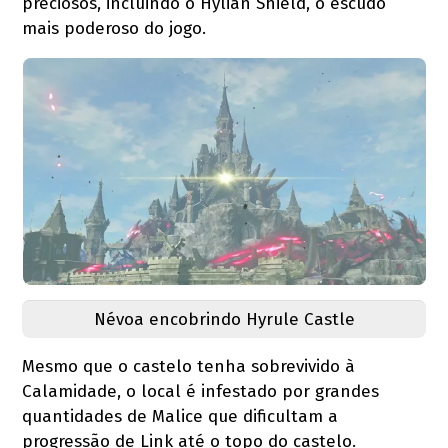
preciosos, incluindo o Hylian Shield, o escudo
mais poderoso do jogo.
Névoa encobrindo Hyrule Castle
Mesmo que o castelo tenha sobrevivido à
Calamidade, o local é infestado por grandes
quantidades de Malice que dificultam a
progressão de Link até o topo do castelo.