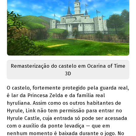
Remasterização do castelo em Ocarina of Time
3D
O castelo, fortemente protegido pela guarda real,
é lar da Princesa Zelda e da família real
hyruliana. Assim como os outros habitantes de
Hyrule, Link não tem permissão para entrar no
Hyrule Castle, cuja entrada só pode ser acessada
com o auxílio da ponte levadiça — que em
nenhum momento é baixada durante o jogo. No